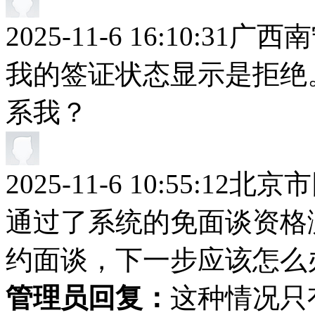
2025-11-6 16:10:31
广西南
我的签证状态显示是拒绝
系我？
2025-11-6 10:55:12
北京市
通过了系统的免面谈资格
约面谈，下一步应该怎么
管理员回复：
这种情况只