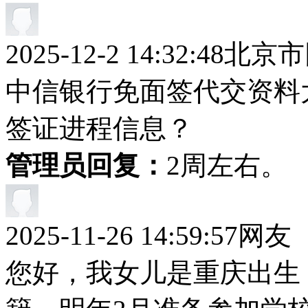
2025-12-2 14:32:48
北京市
中信银行免面签代交资料
签证进程信息？
管理员回复：
2周左右。
2025-11-26 14:59:57
网友
您好，我女儿是重庆出生