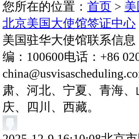
您所在的位置：
首页
>
美
北京美国大使馆签证中心
美国驻华大使馆联系信息
编：100600电话：+86 020 
china@usvisasched
肃、河北、宁夏、青海、
庆、四川、西藏。
2025-12-9 16:10:08
北京市