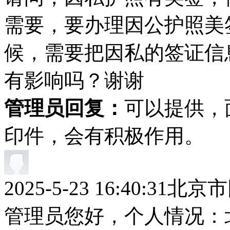
需要，要办理因公护照美签
候，需要把因私的签证信
有影响吗？谢谢
管理员回复：
可以提供，
印件，会有积极作用。
2025-5-23 16:40:31
北京市
管理员您好，个人情况：