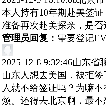
本人持有10年期赴美签证
准备再次赴美探亲，是否
管理员回复：
需要登记EV
2025-12-8 9:32:46
山东省
山东人想去美国，被拒签
人就不给签证吗？为嘛不
烦。还得去北京啊，最不