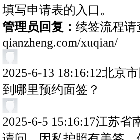
填写申请表的入口。
管理员回复：
续签流程请查看：
qianzheng.com/xuqian/
2025-6-13 18:16:12
北京市
到哪里预约面签？
2025-6-5 15:16:17
江苏省
请问，因私护照有美签，