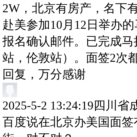
2W，北京有房产，名下
赴美参加10月12日举办
报名确认邮件。已完成马
站，伦敦站）。面签2次
回复，万分感谢
2025-5-2 13:24:19
四川省
百度说在北京办美国面签