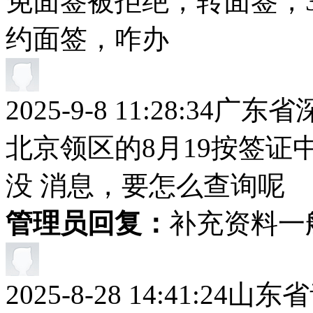
免面签被拒绝，转面签，
约面签，咋办
2025-9-8 11:28:34
广东省
北京领区的8月19按签
没 消息，要怎么查询呢
管理员回复：
补充资料一
2025-8-28 14:41:24
山东省