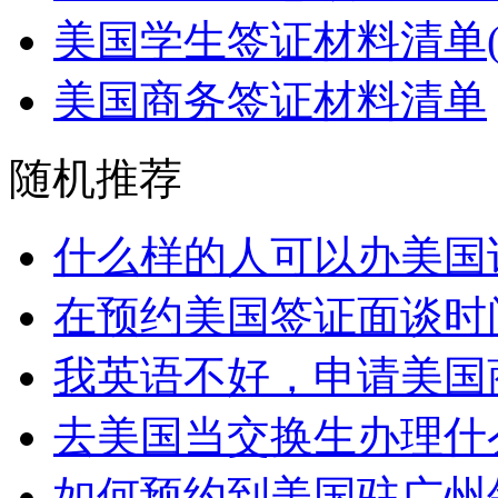
美国学生签证材料清单(F
美国商务签证材料清单
随机推荐
什么样的人可以办美国访
在预约美国签证面谈时间
我英语不好，申请美国商
去美国当交换生办理什么
如何预约到美国驻广州领