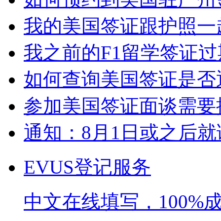
我的美国签证跟护照一起
我之前的F1留学签证过期
如何查询美国签证是否通
参加美国签证面谈需要提
通知：8月1日或之后就读
EVUS登记服务
中文在线填写，100%