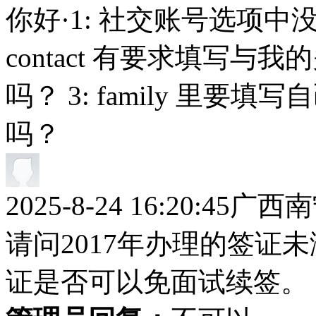
你好·1: 社交账号选项中没
contact 有要求填写与我
吗？ 3: family 里
吗？
2025-8-24 16:20:45
广西南
请问2017年办理的签证
证是否可以免面试续签。