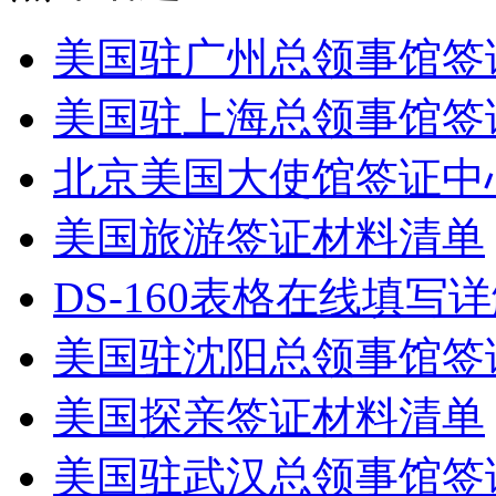
美国驻广州总领事馆签
美国驻上海总领事馆签
北京美国大使馆签证中
美国旅游签证材料清单
DS-160表格在线填写
美国驻沈阳总领事馆签
美国探亲签证材料清单
美国驻武汉总领事馆签