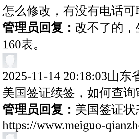
怎么修改，有没有电话可
管理员回复：
改不了的，
160表。
2025-11-14 20:18:03
山东
美国签证续签，如何查询
管理员回复：
美国签证状
https://www.meiguo-qianzh