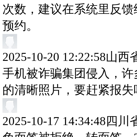
次数，建议在系统里反馈
预约。
2025-10-20 12:22:58
山西
手机被诈骗集团侵入，许
的清晰照片，要赶紧报失
2025-10-17 14:34:48
四川