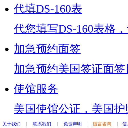
代填DS-160表
代您填写DS-160表
加急预约面签
加急预约美国签证面签
使馆服务
美国使馆公证，美国护
关于我们
|
联系我们
|
免责声明
|
留言咨询
|
信