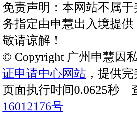
免责声明：本网站不属于
务指定由申慧出入境提供
敬请谅解！
© Copyright 广州申
证申请中心网站
，提供完
页面执行时间0.0625
16012176号