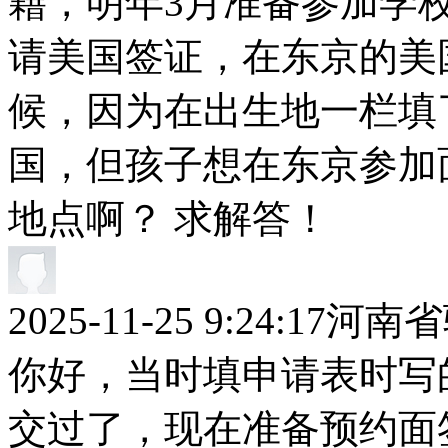
籍，明年3月准备参加学
请美国签证，在东京的美
候，因为在出生地一栏填
国，但孩子想在东京参加
地点啊？ 求解答！
2025-11-25 9:24:17
河南省
你好，当时填申请表时写
交过了，现在准备预约面