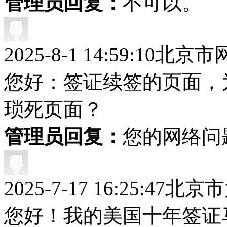
管理员回复：
不可以。
2025-8-1 14:59:10
北京市
您好：签证续签的页面，
琐死页面？
管理员回复：
您的网络问
2025-7-17 16:25:47
北京市
您好！我的美国十年签证