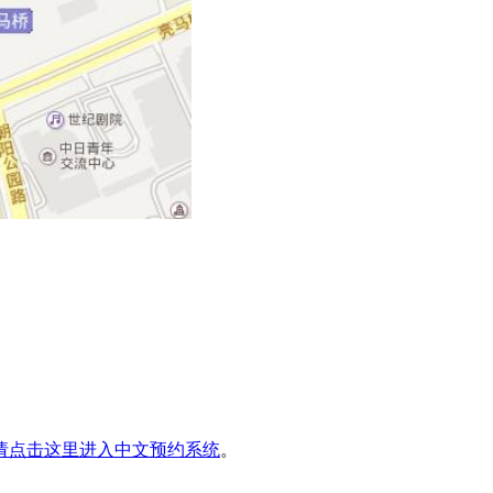
请点击这里进入中文预约系统
。