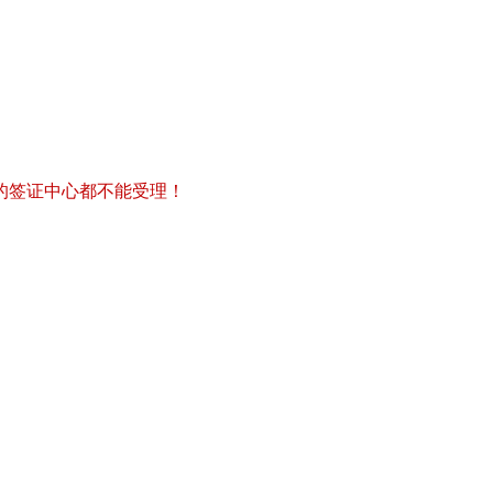
的签证中心都不能受理！