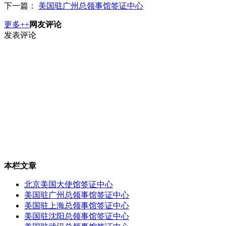
下一篇：
美国驻广州总领事馆签证中心
更多++
网友评论
发表评论
本栏文章
北京美国大使馆签证中心
美国驻广州总领事馆签证中心
美国驻上海总领事馆签证中心
美国驻沈阳总领事馆签证中心