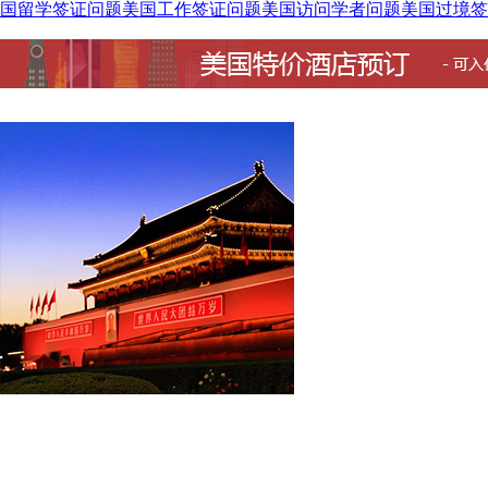
国留学签证问题
美国工作签证问题
美国访问学者问题
美国过境签