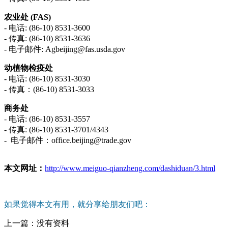
农业处 (FAS)
- 电话: (86-10) 8531-3600
- 传真: (86-10) 8531-3636
- 电子邮件: Agbeijing@fas.usda.gov
动植物检疫处
- 电话: (86-10) 8531-3030
- 传真：(86-10) 8531-3033
商务处
- 电话: (86-10) 8531-3557
- 传真: (86-10) 8531-3701/4343
- 电子邮件：office.beijing@trade.gov
本文网址：
http://www.meiguo-qianzheng.com/dashiduan/3.html
如果觉得本文有用，就分享给朋友们吧：
上一篇：
没有资料