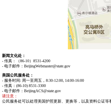
新闻文化处：
- 传真：（86-10）8531-4200
- 电子邮件：BeijingWebmaster@state.gov
美国公民服务处：
- 服务时间: 周一至周五，8:30-12:00, 14:00-16:00
- 传真：(86-10) 8531-3300
- 电子邮件：BeijingACS@state.gov
请注意：
公民服务处可以处理美国护照更新、更换等，以及资料公证等