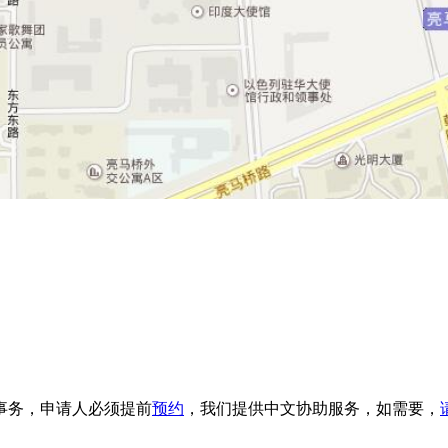
事务，申请人必须提前
预约
，我们提供中文协助服务，如需要，