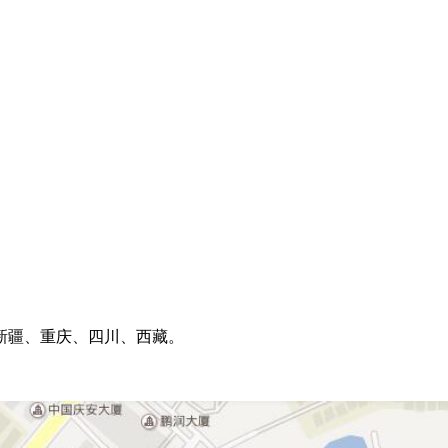
新疆、重庆、四川、西藏。