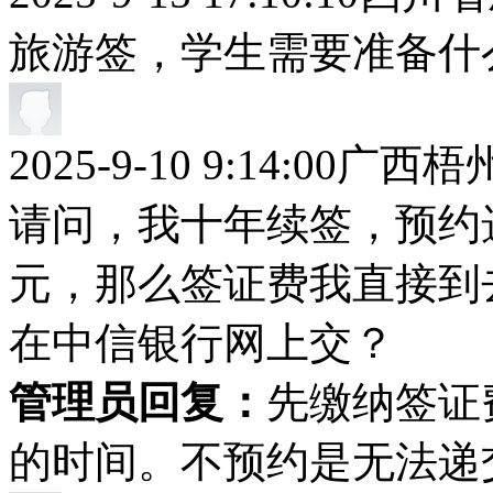
旅游签，学生需要准备什
2025-9-10 9:14:00
广西梧
请问，我十年续签，预约
元，那么签证费我直接到
在中信银行网上交？
管理员回复：
先缴纳签证
的时间。不预约是无法递