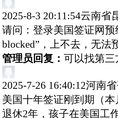
2025-8-3 20:11:54
云南省
请问：登录美国签证网预约时，
blocked”，上不去，
管理员回复：
可以找第三
2025-7-26 16:40:12
河南省
美国十年签证刚到期（本
退休2年，孩子在美国工