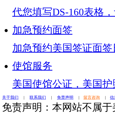
代您填写DS-160表
加急预约面签
加急预约美国签证面签
使馆服务
美国使馆公证，美国护
关于我们
|
联系我们
|
免责声明
|
留言咨询
|
信
免责声明：本网站不属于