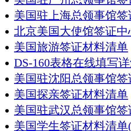
美国驻上海总领事馆签
北京美国大使馆签证中
美国旅游签证材料清单
DS-160表格在线填写
美国驻沈阳总领事馆签
美国探亲签证材料清单
美国驻武汉总领事馆签
美国学生签证材料清单(F