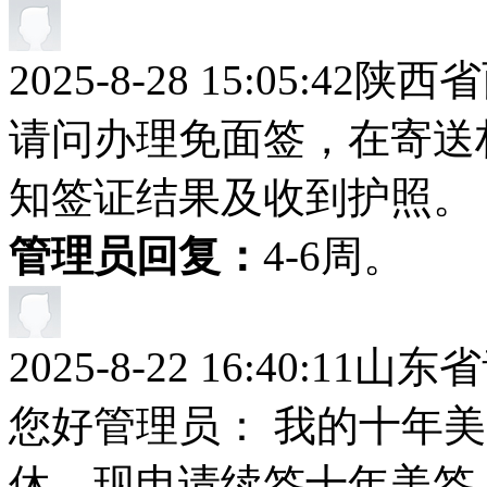
2025-8-28 15:05:42
陕西省
请问办理免面签，在寄送
知签证结果及收到护照。
管理员回复：
4-6周。
2025-8-22 16:40:11
山东省
您好管理员： 我的十年
休，现申请续签十年美签