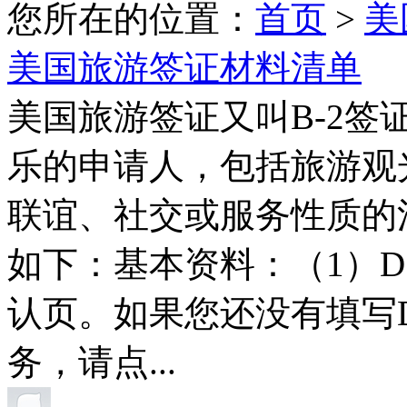
您所在的位置：
首页
>
美
美国旅游签证材料清单
美国旅游签证又叫B-2签
乐的申请人，包括旅游观
联谊、社交或服务性质的
如下：基本资料：（1）D
认页。如果您还没有填写D
务，请点...