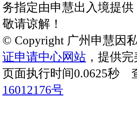
务指定由申慧出入境提供
敬请谅解！
© Copyright 广州申
证申请中心网站
，提供完
页面执行时间0.0625
16012176号