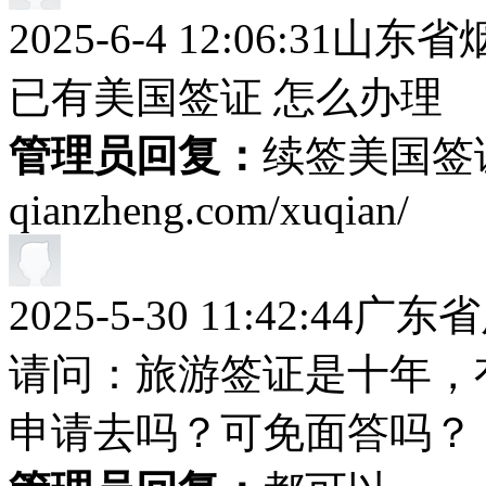
2025-6-4 12:06:31
山东省
已有美国签证 怎么办理
管理员回复：
续签美国签证网址
qianzheng.com/xuqian/
2025-5-30 11:42:44
广东省
请问：旅游签证是十年，有效
申请去吗？可免面答吗？