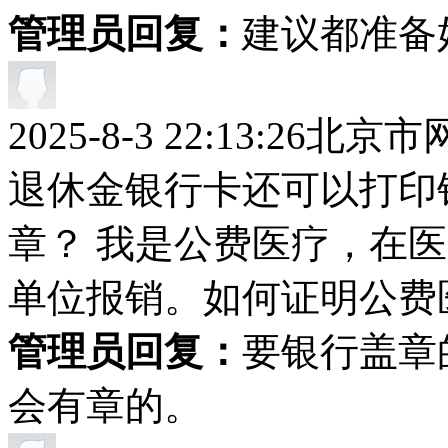
管理员回复：
建议都准备
2025-8-3 22:13:26
北京市
退休金银行卡还可以打印
章？ 我是公费医疗，在
单位报销。如何证明公费
管理员回复：
要银行盖章
会有章的。