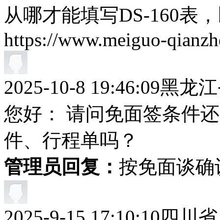
从哪才能填写DS-160表
https://www.meiguo-qianzh
2025-10-8 19:46:09
黑龙江
您好： 请问免面签条件
件、行程单吗？
管理员回复：
按免面谈确
2025-9-15 17:10:10
四川省