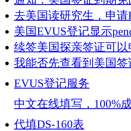
去美国读研究生，申请F1
美国EVUS登记显示pend
续签美国探亲签证可以申
我能否先查看到美国签证
EVUS登记服务
中文在线填写，100%
代填DS-160表