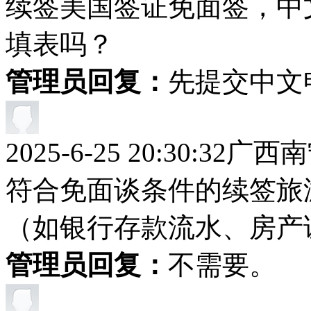
续签美国签证免面签，中文
填表吗？
管理员回复：
先提交中文
2025-6-25 20:30:32
广西南
符合免面谈条件的续签旅
（如银行存款流水、房产
管理员回复：
不需要。