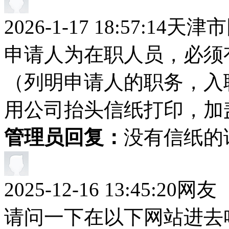
2026-1-17 18:57:14
天津市
申请人为在职人员，必须
（列明申请人的职务，入
用公司抬头信纸打印，加
管理员回复：
没有信纸的
2025-12-16 13:45:20
网友
请问一下在以下网站进去咋