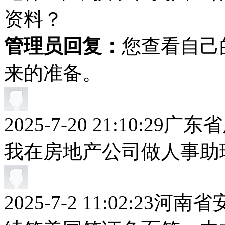
资料？
管理员回复：
您查看自己
来的准备。
2025-7-20 21:10:29
广东省
我在房地产公司做人事助
2025-7-2 11:02:23
河南省