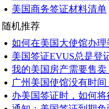
美国商务签证材料清单
随机推荐
如何在美国大使馆办理委
美国签证EVUS总是登记
我的美国房产需要售卖，
广州美国使馆没有时间，
办美国签证时，如何将很
通知：美国签证到期免面