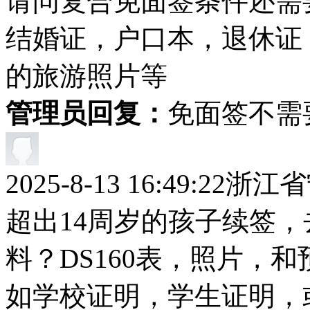
请问复合免面签条件还需
结婚证，户口本，退休证
的旅游照片等
管理员回复：
免面签不需
2025-8-13 16:49:22
浙江省
超出14周岁的孩子续签
料？DS160表，照片，
如学校证明，学生证明，