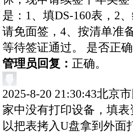
是：1、填DS-160表，
请免面签，4、按清单准备
等待签证通过。 是否正
管理员回复：
正确。
2025-8-20 21:30:43
北京市
家中没有打印设备，填表
以把表拷入U盘拿到外面