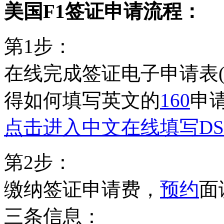
美国F1签证申请流程：
第1步：
在线完成签证电子申请表
得如何填写英文的
160
申
点击进入中文在线填写DS-
第2步：
缴纳签证申请费，
预约
面
三条信息：