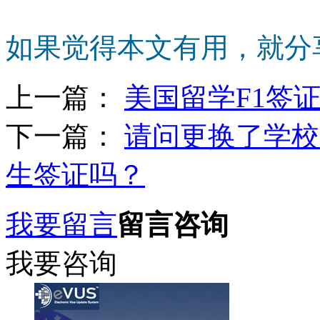
如果觉得本文有用，就分
上一篇：
美国留学F1签
下一篇：
请问更换了学校
生签证吗？
我要留言
留言咨询
我要咨询