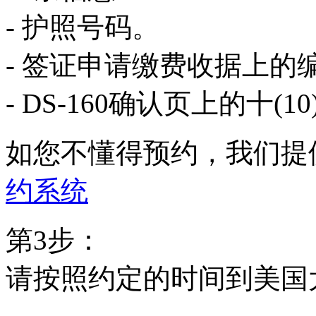
- 护照号码。
- 签证申请缴费收据上的
- DS-160确认页上的十(
如您不懂得预约，我们提
约系统
第3步：
请按照约定的时间到美国