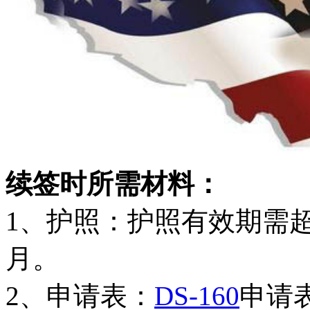
续签时所需材料：
1、护照：护照有效期需
月。
2、申请表：
DS-160
申请