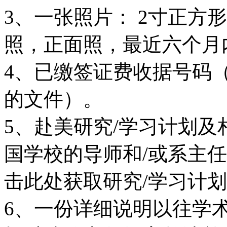
3、一张照片： 2寸正方形(
照，正面照，最近六个月
4、已缴签证费收据号码
的文件）。
5、赴美研究/学习计划
国学校的导师和/或系主
击此处获取研究/学习计
6、一份详细说明以往学