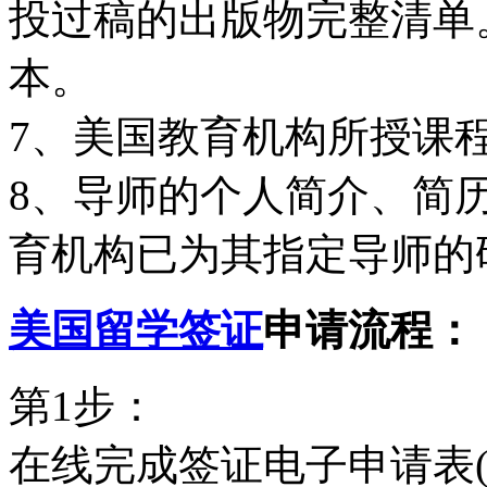
投过稿的出版物完整清单
本。
7、美国教育机构所授课
8、导师的个人简介、简
育机构已为其指定导师的
美国留学签证
申请流程：
第1步：
在线完成签证电子申请表(D