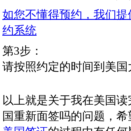
如您不懂得预约，我们提
约系统
第3步：
请按照约定的时间到美国
以上就是关于我在美国读
国重新面签吗的问题，希