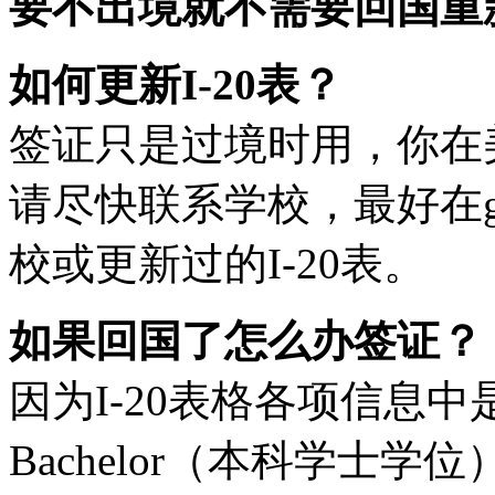
要不出境就不需要回国重
如何更新I-20表？
签证只是过境时用，你在美
请尽快联系学校，最好在gra
校或更新过的I-20表。
如果回国了怎么办签证？
因为I-20表格各项信息
Bachelor（本科学士学