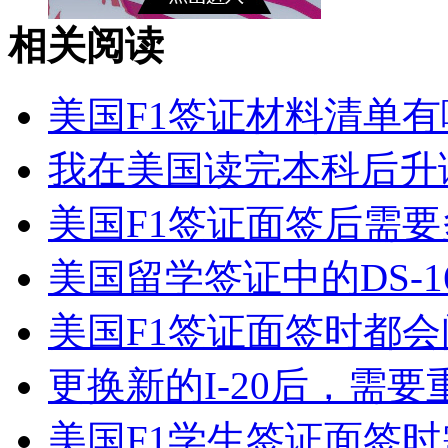
相关阅读
美国F1签证材料清单
我在美国读完本科后升读
美国F1签证面签后需要
美国留学签证中的DS-160表
美国F1签证面签时都
更换新的I-20后，需要
美国F1学生签证面签时