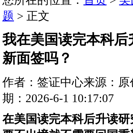
题
> 正文
我在美国读完本科后
新面签吗？
作者：签证中心
来源：原
期：2026-6-1 10:17:07
在美国读完本科后升读研究