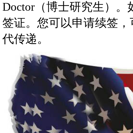
Doctor（博士研究生
签证。您可以申请续签，
代传递。