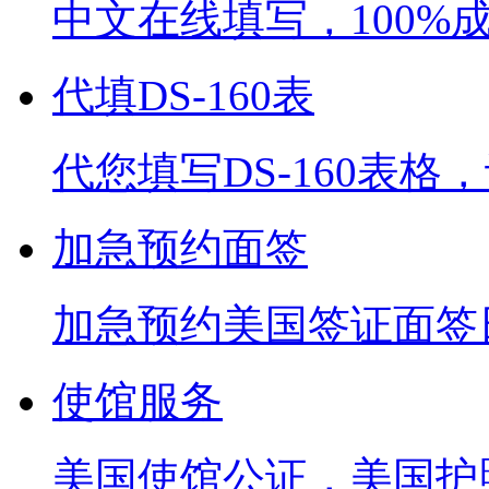
中文在线填写，100%
代填DS-160表
代您填写DS-160表
加急预约面签
加急预约美国签证面签
使馆服务
美国使馆公证，美国护