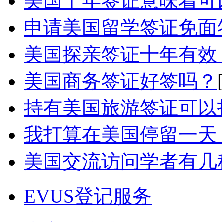
美国十年签证意味着可以
申请美国留学签证免面签
美国探亲签证十年有效，
美国商务签证好签吗？
持有美国旅游签证可以
我打算在美国停留一天，
美国交流访问学者有几
EVUS登记服务