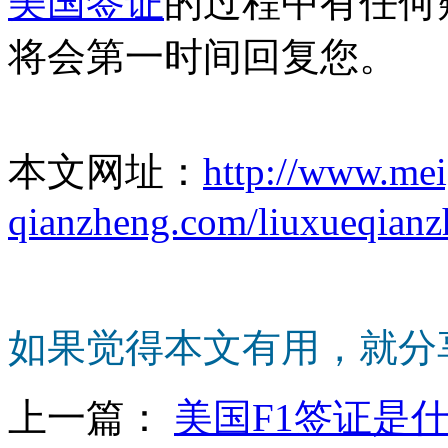
美国签证
的过程中有任何
将会第一时间回复您。
本文网址：
http://www.me
qianzheng.com/liuxueqianz
如果觉得本文有用，就分
上一篇：
美国F1签证是