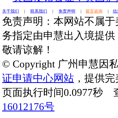
关于我们
|
联系我们
|
免责声明
|
留言咨询
|
信
免责声明：本网站不属于
务指定由申慧出入境提供
敬请谅解！
© Copyright 广州申
证申请中心网站
，提供完
页面执行时间0.0977
16012176号