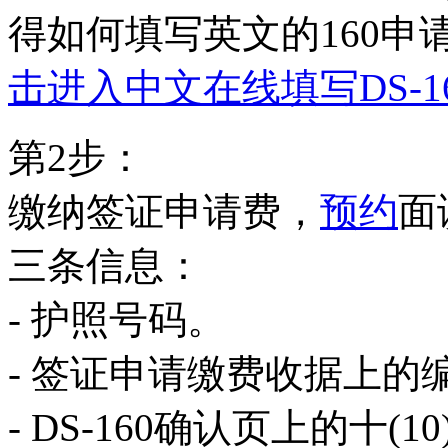
得如何填写英文的160
击进入中文在线填写DS-1
第2步：
缴纳签证申请费，
预约
面
三条信息：
- 护照号码。
- 签证申请缴费收据上的
- DS-160确认页上的十(