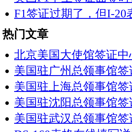
F1签证过期了，但I-20
热门文章
北京美国大使馆签证中
美国驻广州总领事馆签
美国驻上海总领事馆签
美国驻沈阳总领事馆签
美国驻武汉总领事馆签