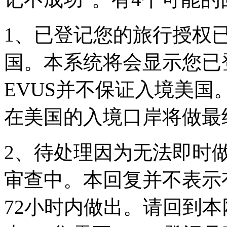
1、已登记您的旅行授权
国。本系统将会显示您已
EVUS并不保证入境美国。Custom
在美国的入境口岸将做最
2、待处理因为无法即时做
审查中。本回复并不表示
72小时内做出。请回到本