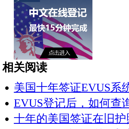
相关阅读
美国十年签证EVUS系
EVUS登记后，如何查询
十年的美国签证在旧护照