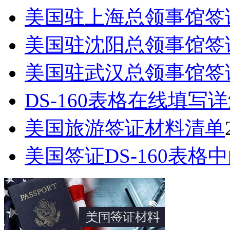
美国驻上海总领事馆签
美国驻沈阳总领事馆签
美国驻武汉总领事馆签
DS-160表格在线填写
美国旅游签证材料清单
美国签证DS-160表格中的Pa