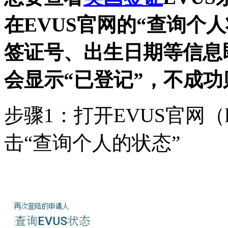
在EVUS官网的“查询个
签证号、出生日期等信息
会显示“已登记”，不成功
步骤1：打开EVUS官网（http
击“查询个人的状态”