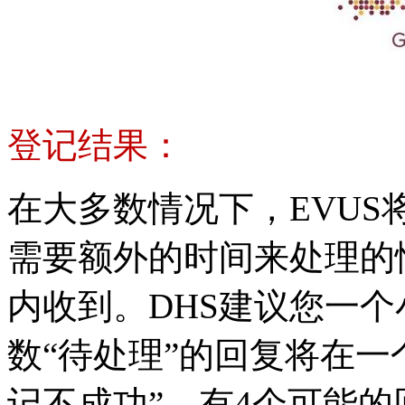
登记结果：
在大多数情况下，EVU
需要额外的时间来处理的
内收到。DHS建议您一
数“待处理”的回复将在一
记不成功”。有4个可能的