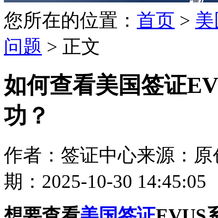
您所在的位置：
首页
>
美
问题
> 正文
如何查看美国签证EV
功？
作者：签证中心
来源：原
期：2025-10-30 14:45:05
想要查看
美国签证
EVU