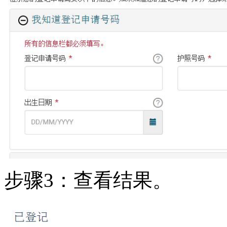
步骤3：查看结果。