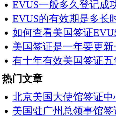
EVUS一般多久登记成功
EVUS的有效期是多长
如何查看美国签证EVUS
美国签证是一年要更新
有十年有效美国签证五年
热门文章
北京美国大使馆签证中
美国驻广州总领事馆签