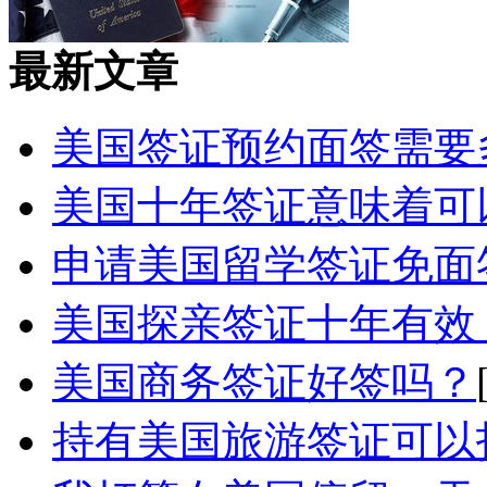
最新文章
美国签证预约面签需要
美国十年签证意味着可以
申请美国留学签证免面签
美国探亲签证十年有效，
美国商务签证好签吗？
持有美国旅游签证可以