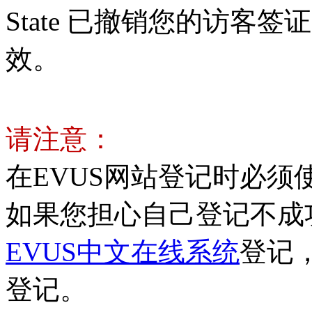
State 已撤销您的访客
效。
请注意：
在EVUS网站登记时必
如果您担心自己登记不成
EVUS中文在线系统
登记
登记。