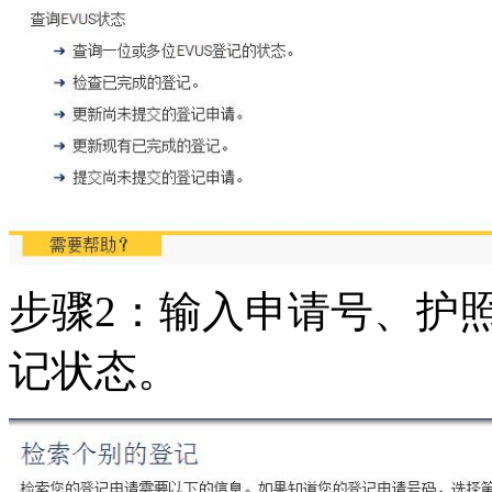
步骤2：输入申请号、护
记状态。