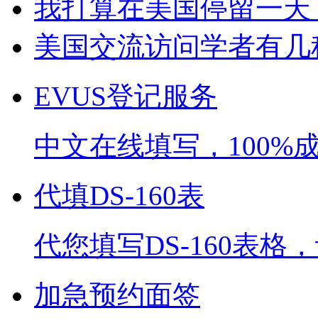
我打算在美国停留一天，
美国交流访问学者有几
EVUS登记服务
中文在线填写，100%
代填DS-160表
代您填写DS-160表
加急预约面签