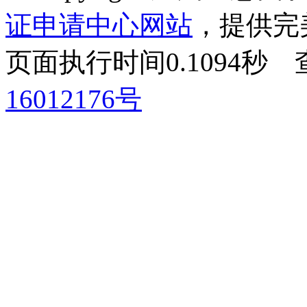
证申请中心网站
，提供完
页面执行时间0.1094
16012176号