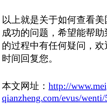
以上就是关于如何查看美
成功的问题，希望能帮助
的过程中有任何疑问，欢
时间回复您。
本文网址：
http://www.me
qianzheng.com/evus/wenti/