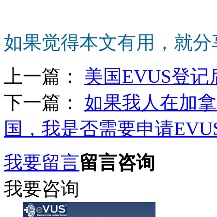
如果觉得本文有用，就分
上一篇：
美国EVUS登
下一篇：
如果我人在加拿
国，我是否需要申请EVU
我要留言
留言咨询
我要咨询