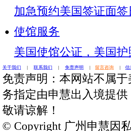
加急预约美国签证面签
使馆服务
美国使馆公证，美国护
关于我们
|
联系我们
|
免责声明
|
留言咨询
|
信
免责声明：本网站不属于
务指定由申慧出入境提供
敬请谅解！
© Copyright 广州申