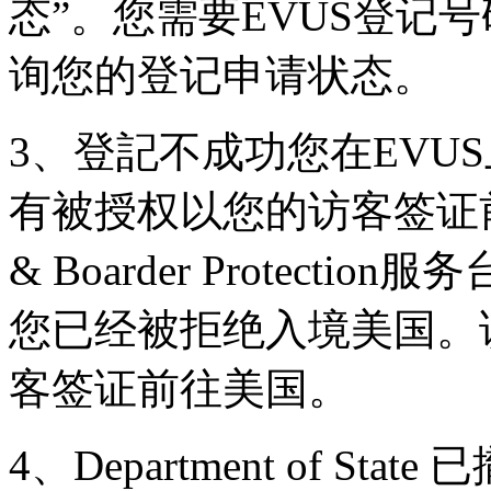
态”。您需要EVUS登记
询您的登记申请状态。
3、登記不成功您在EVU
有被授权以您的访客签证前
& Boarder Protec
您已经被拒绝入境美国。
客签证前往美国。
4、Department of Stat