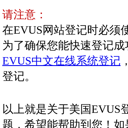
请注意：
在EVUS网站登记时必
为了确保您能快速登记成
EVUS中文在线系统登记
登记。
以上就是关于美国EVU
题，希望能帮助到您！如