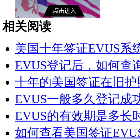
相关阅读
美国十年签证EVUS系
EVUS登记后，如何查询
十年的美国签证在旧护照
EVUS一般多久登记成功
EVUS的有效期是多长
如何查看美国签证EVUS