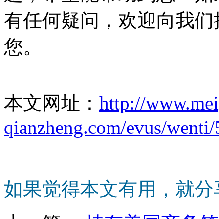
有任何疑问，欢迎向我们
您。
本文网址：
http://www.me
qianzheng.com/evus/wenti/
如果觉得本文有用，就分