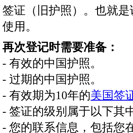
签证（旧护照）。也就是
使用。
再次登记时需要准备：
- 有效的中国护照。
- 过期的中国护照。
- 有效期为10年的
美国签
- 签证的级别属于以下其中一项
- 您的联系信息，包括您