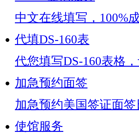
中文在线填写，100%
代填DS-160表
代您填写DS-160表
加急预约面签
加急预约美国签证面签
使馆服务