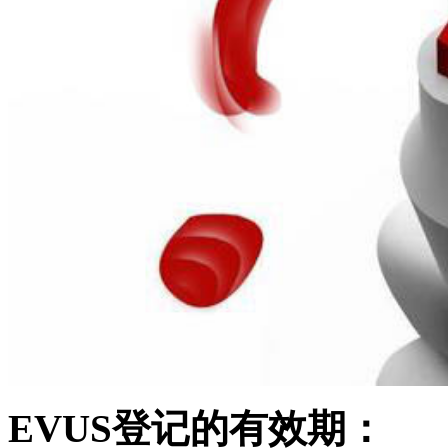
EVUS登记的有效期：