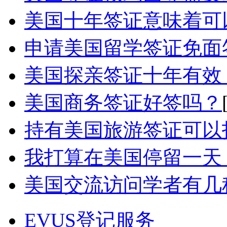
美国十年签证意味着可以
申请美国留学签证免面签
美国探亲签证十年有效，
美国商务签证好签吗？
持有美国旅游签证可以
我打算在美国停留一天，
美国交流访问学者有几
EVUS登记服务