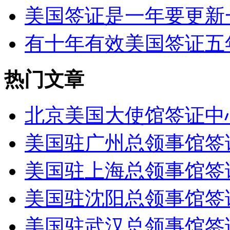
美国签证是一年要更新
有十年有效美国签证五年
热门文章
北京美国大使馆签证中
美国驻广州总领事馆签
美国驻上海总领事馆签
美国驻沈阳总领事馆签
美国驻武汉总领事馆签