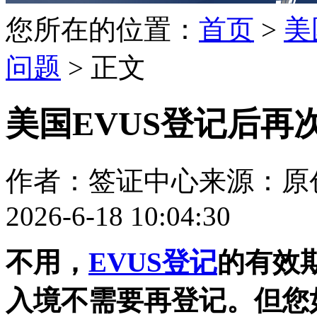
您所在的位置：
首页
>
美
问题
> 正文
美国EVUS登记后再
作者：签证中心
来源：原
2026-6-18 10:04:30
不用，
EVUS登记
的有效
入境不需要再登记。但您