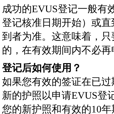
成功的EVUS登记一般
登记核准日期开始）或直
到者为准。这意味着，只
的，在有效期间内不必再
登记后如何使用？
如果您有效的签证在已过
新的护照以申请EVUS
您的新护照和有效的10年期B1