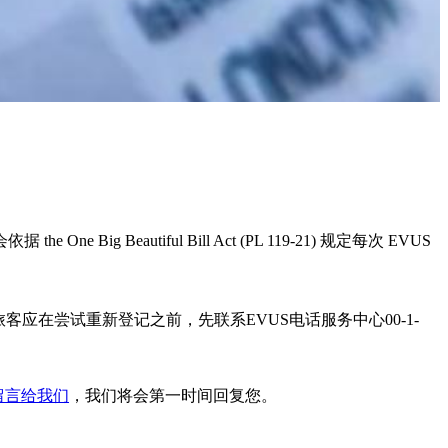
g Beautiful Bill Act (PL 119-21) 规定每次 EVUS
在尝试重新登记之前，先联系EVUS电话服务中心00-1-
留言给我们
，我们将会第一时间回复您。