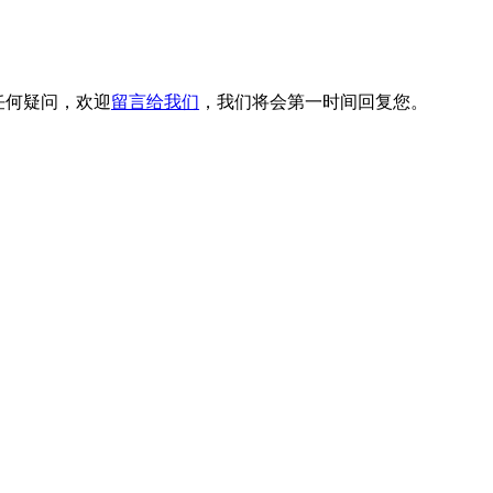
任何疑问，欢迎
留言给我们
，我们将会第一时间回复您。