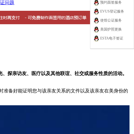
证问题
预约面签服务
EVUS登记服务
使馆公证服务
美国护照更换
ESTA电子签证
观光、探亲访友、医疗以及其他联谊、社交或服务性质的活动。
时准备好能证明您与该亲友关系的文件以及该亲友在美身份的