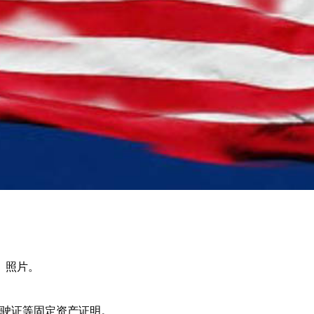
米）照片。
行驶证等固定资产证明。