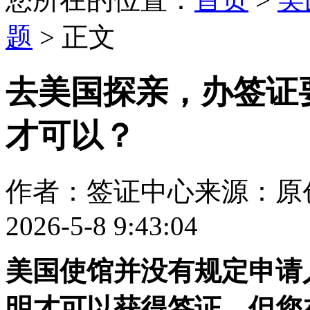
题
> 正文
去美国探亲，办签证
才可以？
作者：签证中心
来源：原
2026-5-8 9:43:04
美国使馆并没有规定申请
明才可以获得签证。但您