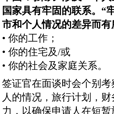
国家具有牢固的联系。“
市和个人情况的差异而有
• 你的工作；
• 你的住宅及/或
• 你的社会及家庭关系。
签证官在面谈时会个别考
人的情况，旅行计划，财
力，以确保申请人在短暂