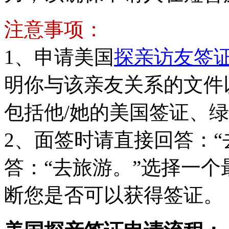
注意事项：
1、申请美国
探亲访友签
明你与该亲友关系的文件
包括他/她的美国签证、
2、面签时请直接回答：“
答：“去旅游。”选择一
断您是否可以获得签证。