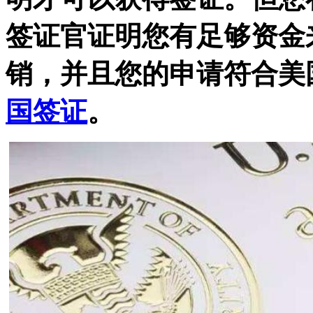
签证官证明您有足够资金
销，并且您的申请符合美
国签证
。