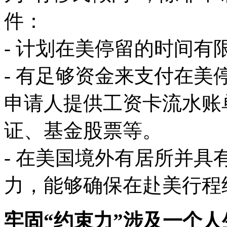
件：
- 计划在美停留的时间有
- 有足够资金来支付在
申请人提供工资卡流水账
证、基金股票等。
- 在美国境外有居所并
力，能够确保在赴美行程
牢固“约束力”涉及一个