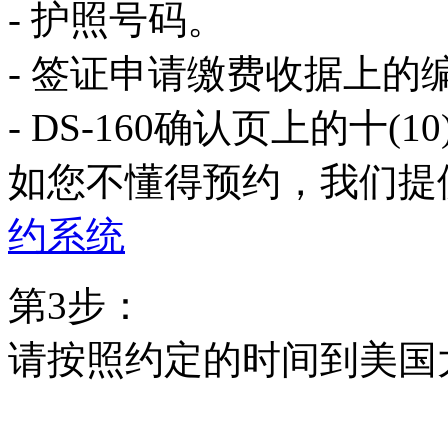
- 护照号码。
- 签证申请缴费收据上的
- DS-160确认页上的十(
如您不懂得预约，我们提
约系统
第3步：
请按照约定的时间到美国