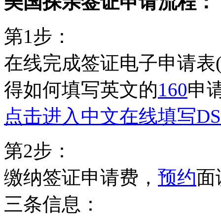
美国探亲签证申请流程：
第1步：
在线完成签证电子申请表
得如何填写英文的
160
申
点击进入中文在线填写DS-
第2步：
缴纳签证申请费，
预约
面
三条信息：