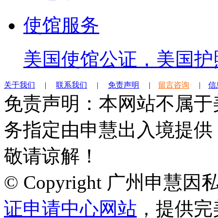
使馆服务
美国使馆公证，美国护
关于我们
|
联系我们
|
免责声明
|
留言咨询
|
信
免责声明：本网站不属于
务指定由申慧出入境提供
敬请谅解！
© Copyright 广州申
证申请中心网站
，提供完