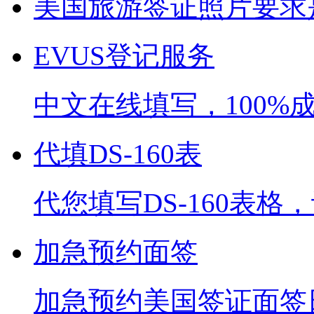
美国旅游签证照片要求是
EVUS登记服务
中文在线填写，100%
代填DS-160表
代您填写DS-160表
加急预约面签
加急预约美国签证面签