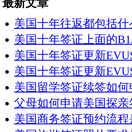
最新文章
美国十年往返都包括什么
美国十年签证上面的B1/B
美国十年签证更新EVUS
美国十年签证更新EVUS
美国留学签证续签如何申
父母如何申请美国探亲
美国商务签证预约流程是