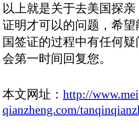
以上就是关于去美国探亲
证明才可以的问题，希望
国签证的过程中有任何疑
会第一时间回复您。
本文网址：
http://www.me
qianzheng.com/tanqinqianz