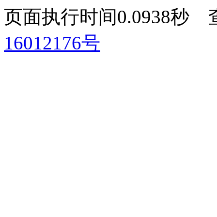
页面执行时间0.0938
16012176号