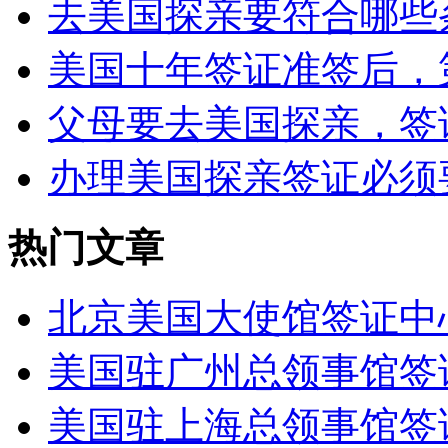
去美国探亲要符合哪些条
美国十年签证准签后，第
父母要去美国探亲，签证类
办理美国探亲签证必须要
热门文章
北京美国大使馆签证中
美国驻广州总领事馆签
美国驻上海总领事馆签