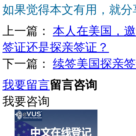
如果觉得本文有用，就分
上一篇：
本人在美国，邀
签证还是探亲签证？
下一篇：
续签美国探亲签
我要留言
留言咨询
我要咨询