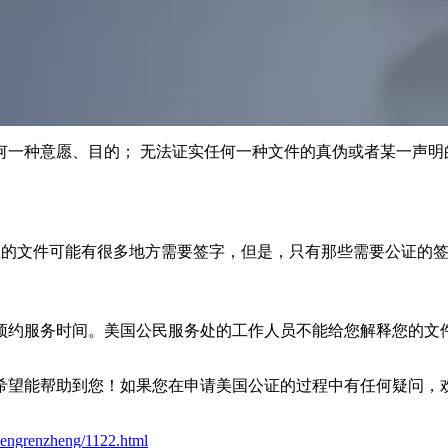
何一种意愿、目的； 无法证实任何一种文件的真伪或者某一声明
您的文件可能有很多地方需要签字，但是，只有那些需要公证的
预约服务时间。美国公民服务处的工作人员不能给您解释您的文
希望能帮助到您！如果您在申请美国公证的过程中有任何疑问，
engrenzheng/1122.html