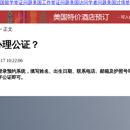
国留学签证问题
美国工作签证问题
美国访问学者问题
美国过境签
> 正文
办理公证？
7 10:22:06
登录预约系统，填写姓名、出生日期、联系电话、邮箱及护照号
字公证即可。