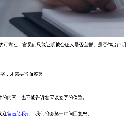
的可靠性，官员们只能证明被公证人是否宣誓、是否作出声明
签字，才需要当面签署；
件的内容，也不能告诉您应该签字的位置。
欢迎
留言给我们
，我们将会第一时间回复您。