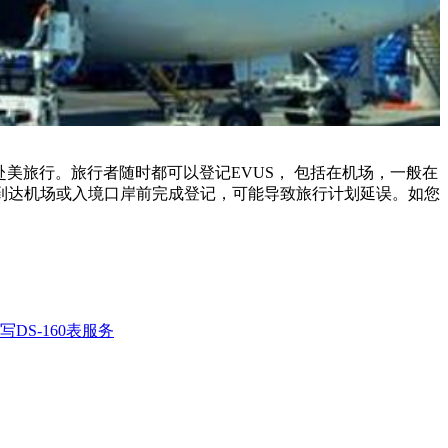
能赴美旅行。旅行者随时都可以登记EVUS， 包括在机场，一般在
在到达机场或入境口岸前完成登记，可能导致旅行计划延误。如您
DS-160表服务