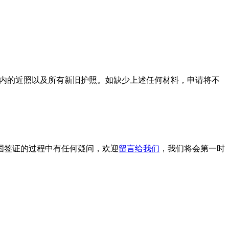
月内的近照以及所有新旧护照。如缺少上述任何材料，申请将不
国签证的过程中有任何疑问，欢迎
留言给我们
，我们将会第一时