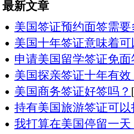
最新文章
美国签证预约面签需要
美国十年签证意味着可以
申请美国留学签证免面签
美国探亲签证十年有效，
美国商务签证好签吗？
持有美国旅游签证可以
我打算在美国停留一天，