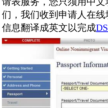
请表服务，您只须用中文
们，我们收到申请人在线
信息翻译成英文以完成
D