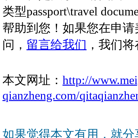
类型passport\travel d
帮助到您！如果您在申请
问，
留言给我们
，我们将
本文网址：
http://www.me
qianzheng.com/qitaqianzhe
如果觉得本文有用，就分