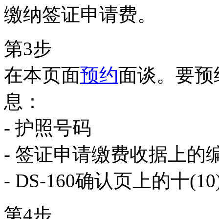
缴纳签证申请费。
第3步
在本页面
预约
面谈。要预
息：
- 护照号码
- 签证申请缴费收据上的
- DS-160确认页上的十(
第4步