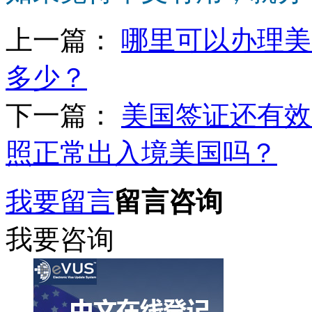
上一篇：
哪里可以办理美
多少？
下一篇：
美国签证还有效
照正常出入境美国吗？
我要留言
留言咨询
我要咨询