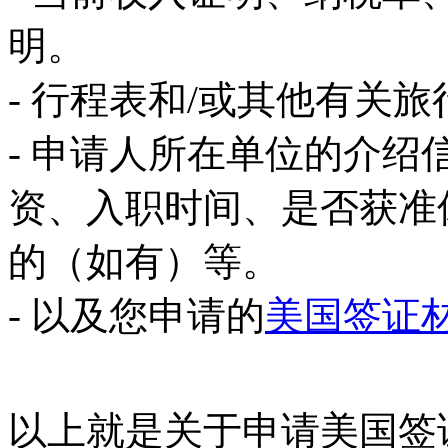
明。
- 行程表和/或其他有关
- 申请人所在单位的介
资、入职时间、是否获准
的（如有）等。
- 以及您申请的
美国签证
以上就是关于申请美国签证