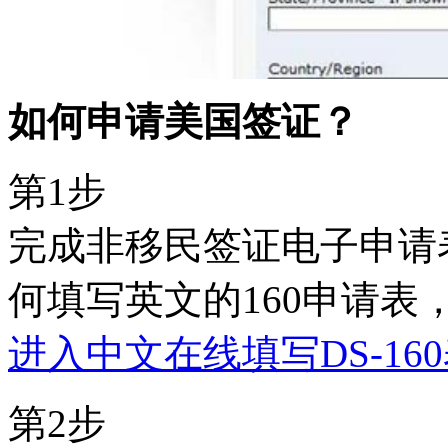
如何申请美国签证？
第1步
完成非移民签证电子申请表(
何填写英文的160申请表
进入中文在线填写DS-16
第2步