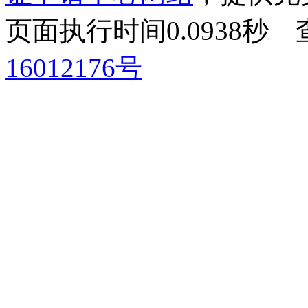
页面执行时间0.0938
16012176号