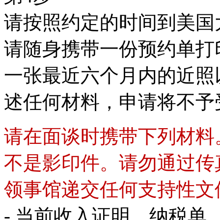
请按照约定的时间到美国
请随身携带一份预约单打印
一张最近六个月内的近照
述任何材料，申请将不予
请在面谈时携带下列材料
不是影印件。请勿通过传
领事馆递交任何支持性文
- 当前收入证明、纳税