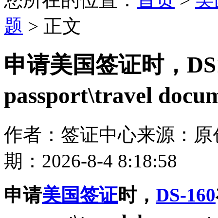
题
> 正文
申请美国签证时，DS
passport\travel do
作者：签证中心
来源：原
期：2026-8-4 8:18:58
申请
美国签证
时，
DS-160