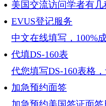
美国交流访问学者有几
EVUS登记服务
中文在线填写，100%
代填DS-160表
代您填写DS-160表
加急预约面签
加急预约美国签证面签