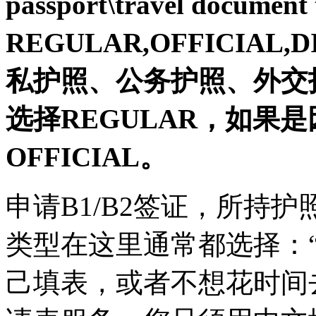
passport\travel document
REGULAR,OFFICIAL
私护照、公务护照、外交
选择REGULAR，如果
OFFICIAL。
申请B1/B2签证，所持
类型在这里通常都选择：“R
己填表，或者不想花时间去