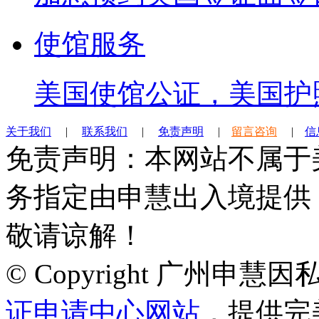
使馆服务
美国使馆公证，美国护
关于我们
|
联系我们
|
免责声明
|
留言咨询
|
信
免责声明：本网站不属于
务指定由申慧出入境提供
敬请谅解！
© Copyright 广州申
证申请中心网站
，提供完