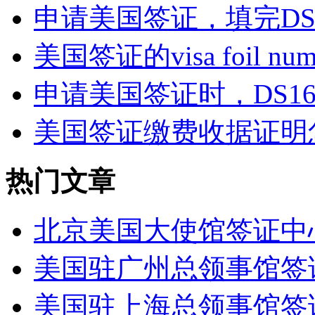
申请美国签证，填完DS1
美国签证的visa foil nu
申请美国签证时，DS16
美国签证缴费收据证明
热门文章
北京美国大使馆签证中
美国驻广州总领事馆签
美国驻上海总领事馆签