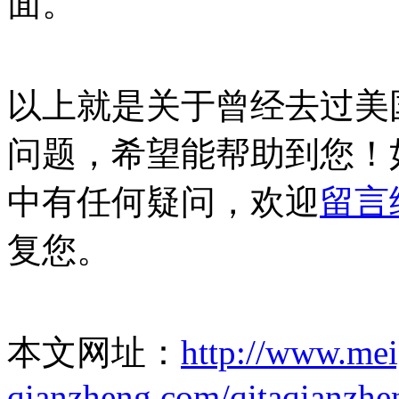
面。
以上就是关于曾经去过美
问题，希望能帮助到您！
中有任何疑问，欢迎
留言
复您。
本文网址：
http://www.me
qianzheng.com/qitaqianzhe