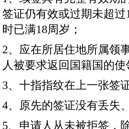
签证仍有效或过期未超过1
时已满18周岁；
2、应在所居住地所属领
人被要求返回国籍国的使
3、十指指纹在上一张签
4、原先的签证没有丢失
5、申请人从未被拒签，