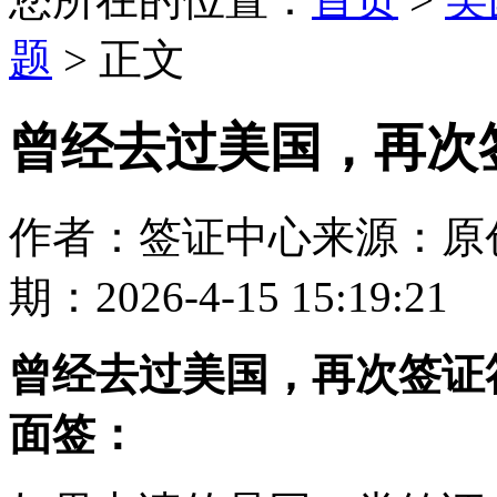
题
> 正文
曾经去过美国，再次
作者：签证中心
来源：原
期：2026-4-15 15:19:21
曾经去过美国，再次签证
面签：