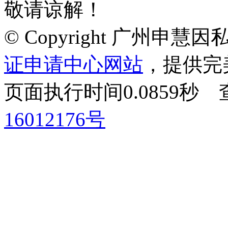
敬请谅解！
© Copyright 广州申
证申请中心网站
，提供完
页面执行时间0.0859
16012176号