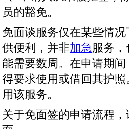
员的豁免。
免面谈服务仅在某些情况
供便利，并非
加急
服务，
能需要数周。在申请期间
得要求使用或借回其护照
用该服务。
关于免面签的申请流程，