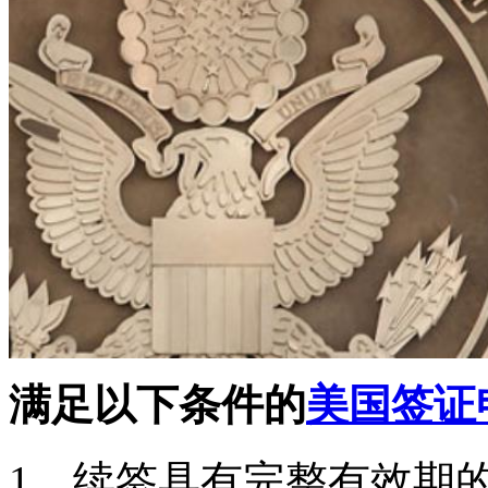
满足以下条件的
美国签证
1、续签具有完整有效期的 B-