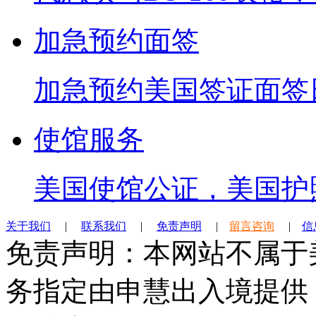
加急预约面签
加急预约美国签证面签
使馆服务
美国使馆公证，美国护
关于我们
|
联系我们
|
免责声明
|
留言咨询
|
信
免责声明：本网站不属于
务指定由申慧出入境提供