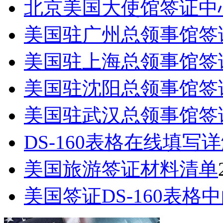
北京美国大使馆签证中
美国驻广州总领事馆签
美国驻上海总领事馆签
美国驻沈阳总领事馆签
美国驻武汉总领事馆签
DS-160表格在线填写
美国旅游签证材料清单
美国签证DS-160表格中的Pa