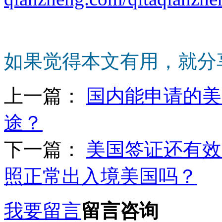
如果觉得本文有用，就分
上一篇：
国内能申请的美
途？
下一篇：
美国签证还有效
照正常出入境美国吗？
我要留言
留言咨询