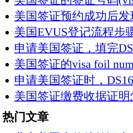
美国签证预约成功后发现D
美国EVUS登记流程步骤
申请美国签证，填完DS1
美国签证的visa foil nu
申请美国签证时，DS16
美国签证缴费收据证明
热门文章