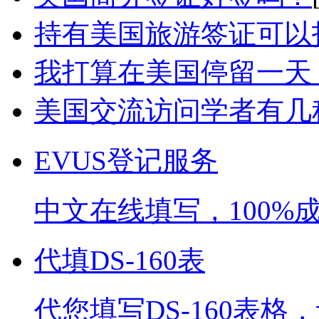
持有美国旅游签证可以
我打算在美国停留一天，
美国交流访问学者有几
EVUS登记服务
中文在线填写，100%
代填DS-160表
代您填写DS-160表