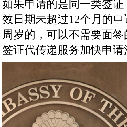
如果申请的是同一类签证
效日期未超过12个月的
周岁的，可以不需要面签
签证代传递服务加快申请