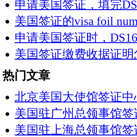
申请美国签证，填完DS1
美国签证的visa foil nu
申请美国签证时，DS16
美国签证缴费收据证明
热门文章
北京美国大使馆签证中
美国驻广州总领事馆签
美国驻上海总领事馆签