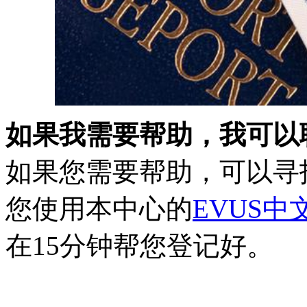
如果我需要帮助，我可以
如果您需要帮助，可以寻
您使用本中心的
EVUS
在15分钟帮您登记好。