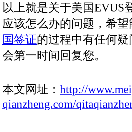
以上就是关于美国EVU
应该怎么办的问题，希望
国签证
的过程中有任何疑
会第一时间回复您。
本文网址：
http://www.me
qianzheng.com/qitaqianzhe