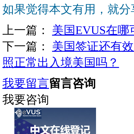
如果觉得本文有用，就分
上一篇：
美国EVUS在
下一篇：
美国签证还有效
照正常出入境美国吗？
我要留言
留言咨询
我要咨询