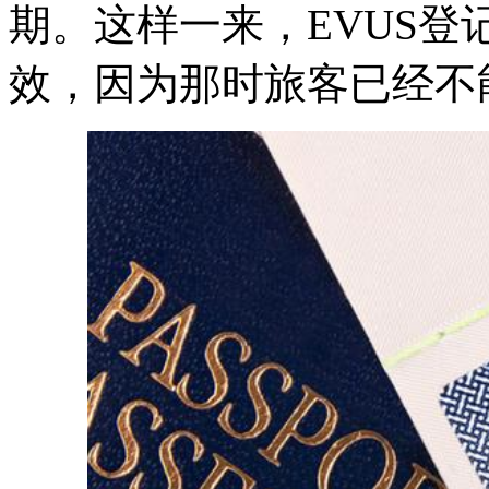
期。这样一来，EVUS登
效，因为那时旅客已经不