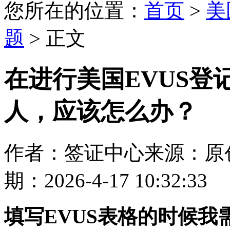
您所在的位置：
首页
>
美
题
> 正文
在进行美国EVUS登
人，应该怎么办？
作者：签证中心
来源：原
期：2026-4-17 10:32:33
填写EVUS表格的时候