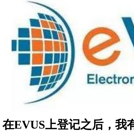
在EVUS上登记之后，