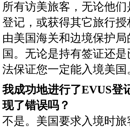
所有访美旅客，无论他们
登记，或获得其它旅行授
由美国海关和边境保护局
国。无论是持有签证还是
法保证您一定能入境美国
我成功地进行了EVUS
现了错误吗？
不是。美国要求入境时旅