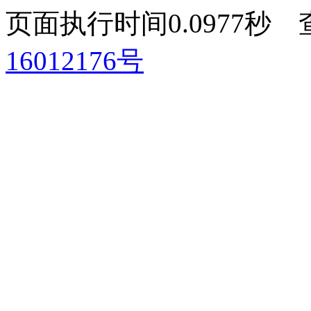
页面执行时间0.0977
16012176号