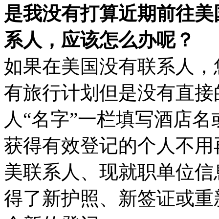
是我没有打算近期前往美
系人，应该怎么办呢？
如果在美国没有联系人，
有旅行计划但是没有直接
人“名字”一栏填写酒店
获得有效登记的个人不用
美联系人、现就职单位信
得了新护照、新签证或重