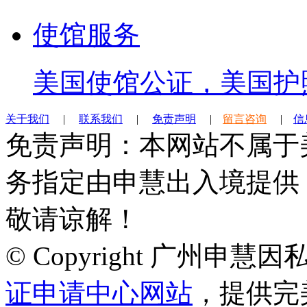
使馆服务
美国使馆公证，美国护
关于我们
|
联系我们
|
免责声明
|
留言咨询
|
信
免责声明：本网站不属于
务指定由申慧出入境提供
敬请谅解！
© Copyright 广州申
证申请中心网站
，提供完