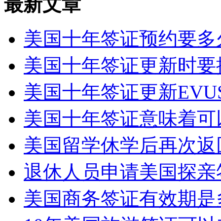
最新文章
美国十年签证预约要多久
美国十年签证更新时要提
美国十年签证更新EVUS
美国十年签证意味着可以
美国留学休学后再次返回
退休人员申请美国探亲签
美国商务签证有效期是多