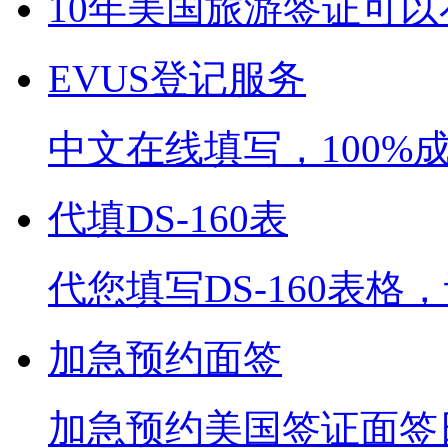
10年美国旅游签证可以在
EVUS登记服务
中文在线填写，100%
代填DS-160表
代您填写DS-160表
加急预约面签
加急预约美国签证面签