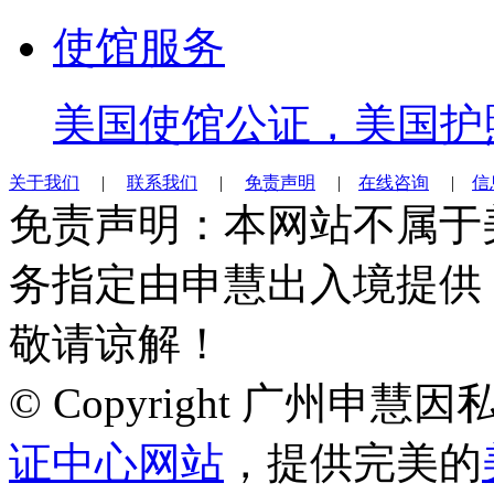
使馆服务
美国使馆公证，美国护
关于我们
|
联系我们
|
免责声明
|
在线咨询
|
信
免责声明：本网站不属于
务指定由申慧出入境提供
敬请谅解！
© Copyright 广州申
证中心网站
，提供完美的