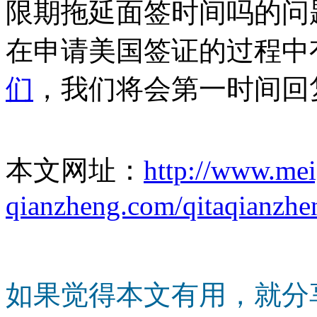
限期拖延面签时间吗的问
在申请美国签证的过程中
们
，我们将会第一时间回
本文网址：
http://www.me
qianzheng.com/qitaqianzhe
如果觉得本文有用，就分