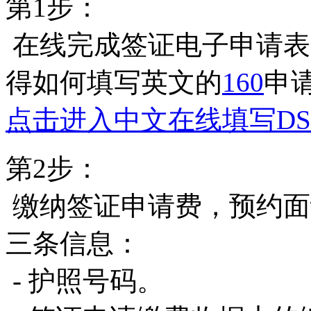
第1步：
在线完成签证电子申请表
得如何填写英文的
160
申
点击进入中文在线填写DS-
第2步：
缴纳签证申请费，预约面
三条信息：
- 护照号码。