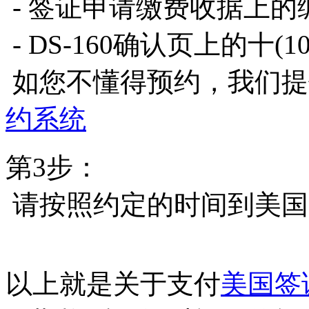
- 签证申请缴费收据上的
- DS-160确认页上的十(
如您不懂得预约，我们提
约系统
第3步：
请按照约定的时间到美国
以上就是关于支付
美国签