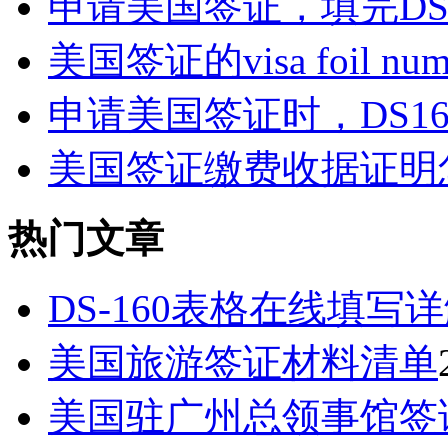
申请美国签证，填完DS1
美国签证的visa foil nu
申请美国签证时，DS16
美国签证缴费收据证明
热门文章
DS-160表格在线填写
美国旅游签证材料清单
美国驻广州总领事馆签