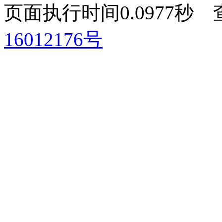
页面执行时间0.0977
16012176号