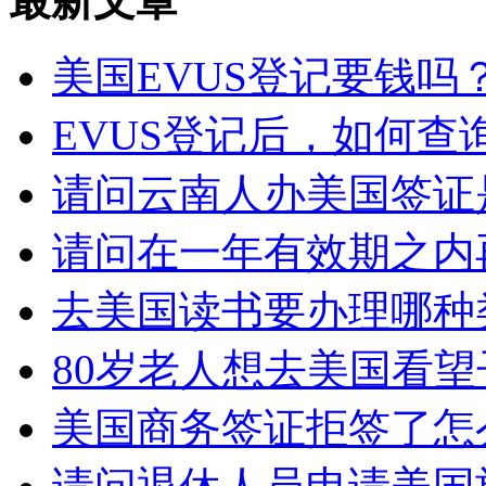
最新文章
美国EVUS登记要钱吗
EVUS登记后，如何查询E
请问云南人办美国签证是
请问在一年有效期之内再
去美国读书要办理哪种类
80岁老人想去美国看望子
美国商务签证拒签了怎