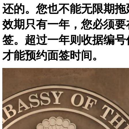
还的。您也不能无限期拖
效期只有一年，您必须要
签。超过一年则收据编号
才能预约面签时间。