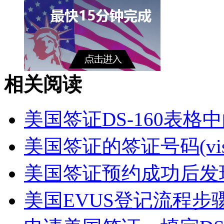
相关阅读
美国签证DS-160表格中的Pas
美国签证的签证号码(visa 
美国签证预约成功后发现D
美国EVUS登记流程步骤