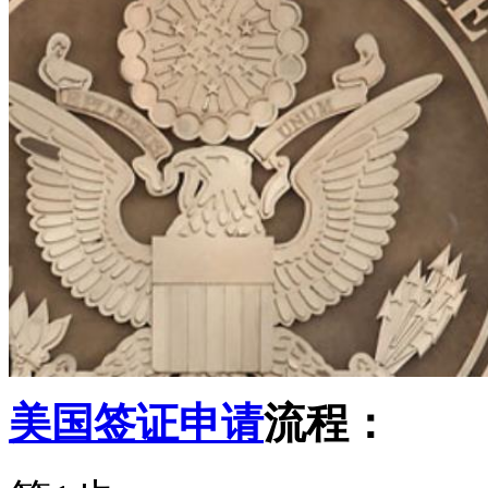
美国签证申请
流程：