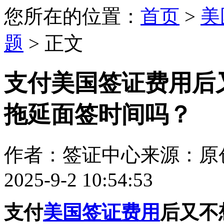
您所在的位置：
首页
>
美
题
> 正文
支付美国签证费用后
拖延面签时间吗？
作者：签证中心
来源：原
2025-9-2 10:54:53
支付
美国签证费用
后又不