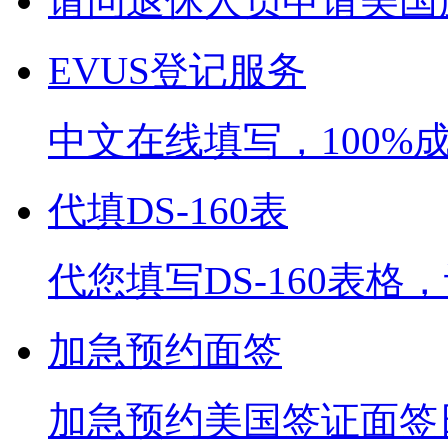
请问退休人员申请美国旅
EVUS登记服务
中文在线填写，100%
代填DS-160表
代您填写DS-160表
加急预约面签
加急预约美国签证面签