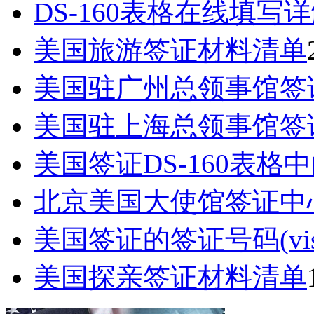
DS-160表格在线填写
美国旅游签证材料清单
美国驻广州总领事馆签
美国驻上海总领事馆签
美国签证DS-160表格中的Pa
北京美国大使馆签证中
美国签证的签证号码(visa n
美国探亲签证材料清单