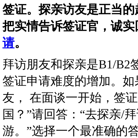
签证。探亲访友是正当的
把实情告诉签证官，诚实
请
。
拜访朋友和探亲是B1/B
签证申请难度的增加。如
友， 在面谈一开始，签
国？”请回答：“去探亲/
游。”选择一个最准确的