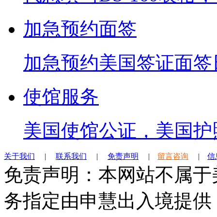
加急预约面签
加急预约美国签证面签
使馆服务
美国使馆公证，美国护
关于我们
|
联系我们
|
免责声明
|
留言咨询
|
信
免责声明：本网站不属于
务指定由申慧出入境提供