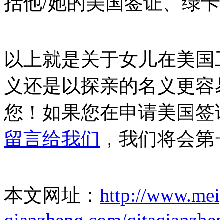
括他/她的美国签证、绿
以上就是关于女儿在美国
义还是以探亲的名义更容
您！如果您在申请美国签
留言给我们
，我们将会第
本文网址：
http://www.me
qianzheng.com/qitaqianzhe