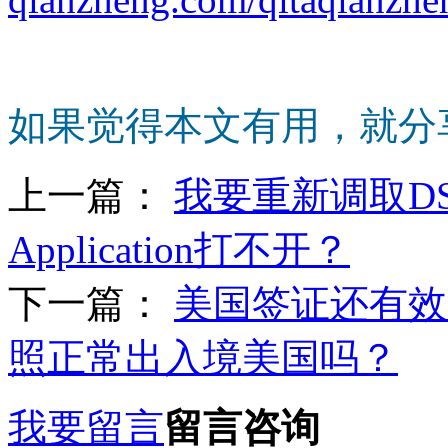
如果觉得本文有用，就分
上一篇：
我要重新调取DS-
Application打不开？
下一篇：
美国签证还有效
照正常出入境美国吗？
我要留言
留言咨询