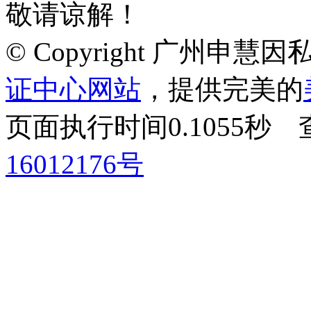
敬请谅解！
© Copyright 广州申
证中心网站
，提供完美的
页面执行时间0.1055
16012176号