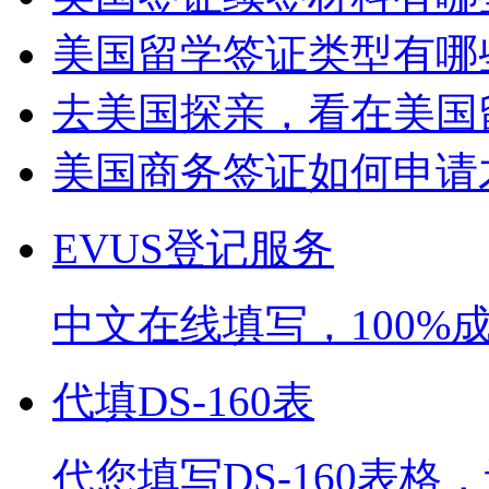
美国留学签证类型有哪些
去美国探亲，看在美国留
美国商务签证如何申请才
EVUS登记服务
中文在线填写，100%
代填DS-160表
代您填写DS-160表