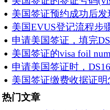
美国签证的签证号码(visa 
美国签证预约成功后发现D
美国EVUS登记流程步骤
申请美国签证，填完DS1
美国签证的visa foil nu
申请美国签证时，DS16
美国签证缴费收据证明
热门文章