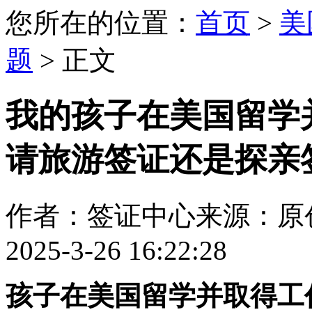
您所在的位置：
首页
>
美
题
> 正文
我的孩子在美国留学
请旅游签证还是探亲
作者：签证中心
来源：原
2025-3-26 16:22:28
孩子在美国留学并取得工