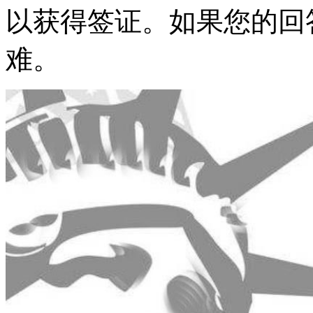
以获得签证。如果您的回
难。