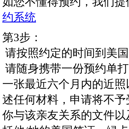
如您不懂得预约，我们提
约系统
第3步：
请按照约定的时间到美国
请随身携带一份预约单打印
一张最近六个月内的近照
述任何材料，申请将不予
你与该亲友关系的文件以