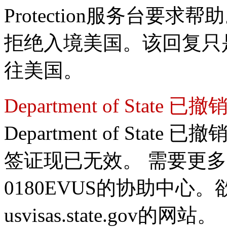
Protection服务台要
拒绝入境美国。该回复只
往美国。
Department of State
Department of St
签证现已无效。 需要更多的信
0180EVUS的协助中心
usvisas.state.gov的网站。