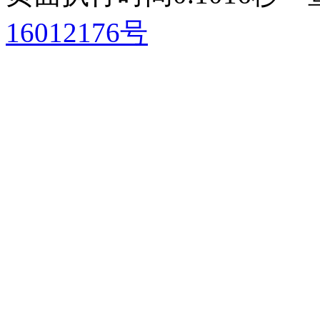
16012176号