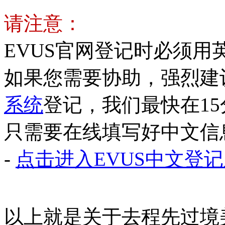
请注意：
EVUS官网登记时必须
如果您需要协助，强烈建
系统
登记，我们最快在1
只需要在线填写好中文信
-
点击进入EVUS中文登
以上就是关于去程先过境