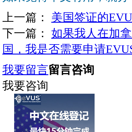
上一篇：
美国签证的EV
下一篇：
如果我人在加拿
国，我是否需要申请EVU
我要留言
留言咨询
我要咨询