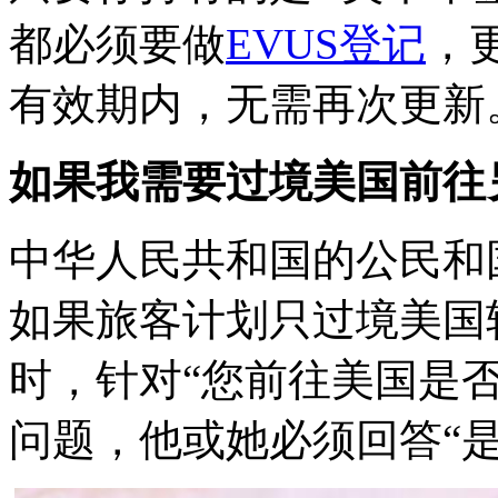
都必须要做
EVUS登记
，
有效期内，无需再次更新
如果我需要过境美国前往
中华人民共和国的公民和
如果旅客计划只过境美国
时，针对“您前往美国是
问题，他或她必须回答“是