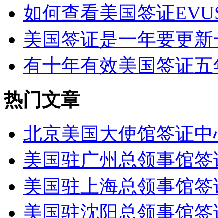
如何查看美国签证EVUS
美国签证是一年要更新
有十年有效美国签证五年
热门文章
北京美国大使馆签证中
美国驻广州总领事馆签
美国驻上海总领事馆签
美国驻沈阳总领事馆签