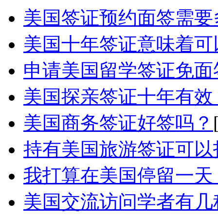
美国签证预约面签需要
美国十年签证意味着可以
申请美国留学签证免面签
美国探亲签证十年有效，
美国商务签证好签吗？
持有美国旅游签证可以
我打算在美国停留一天，
美国交流访问学者有几