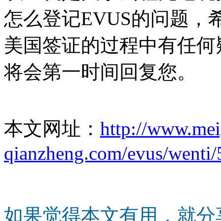
怎么登记EVUS的问题
美国签证的过程中有任何
将会第一时间回复您。
本文网址：
http://www.me
qianzheng.com/evus/wenti/
如果觉得本文有用，就分