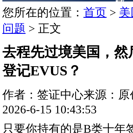
您所在的位置：
首页
>
美
问题
> 正文
去程先过境美国，然
登记EVUS？
作者：签证中心
来源：原
2026-6-15 10:43:53
只要你持有的是B类十年