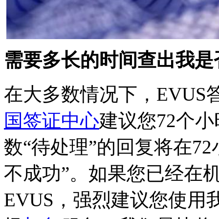
需要多长的时间查出我是
在大多数情况下，EVUS
国签证中心
建议您72个
数“待处理”的回复将在72
不成功”。如果您已经在
EVUS，强烈建议您使用