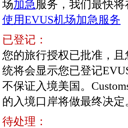
场
加急
服务，我们最快将
使用EVUS机场加急服务
已登记：
您的旅行授权已批准，且
统将会显示您已登记EVU
不保证入境美国。Customs and
的入境口岸将做最终决定
待处理：