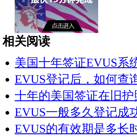
相关阅读
美国十年签证EVUS系
EVUS登记后，如何查询
十年的美国签证在旧护照
EVUS一般多久登记成功
EVUS的有效期是多长