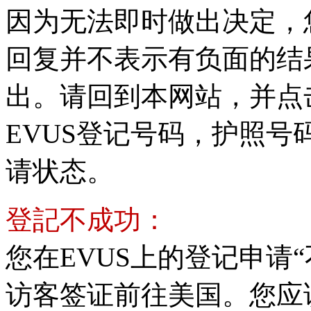
因为无法即时做出决定，
回复并不表示有负面的结
出。请回到本网站，并点击
EVUS登记号码，护照
请状态。
登記不成功：
您在EVUS上的登记申请
访客签证前往美国。您应该联系C