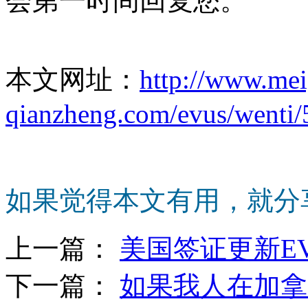
会第一时间回复您。
本文网址：
http://www.me
qianzheng.com/evus/wenti/
如果觉得本文有用，就分
上一篇：
美国签证更新E
下一篇：
如果我人在加拿