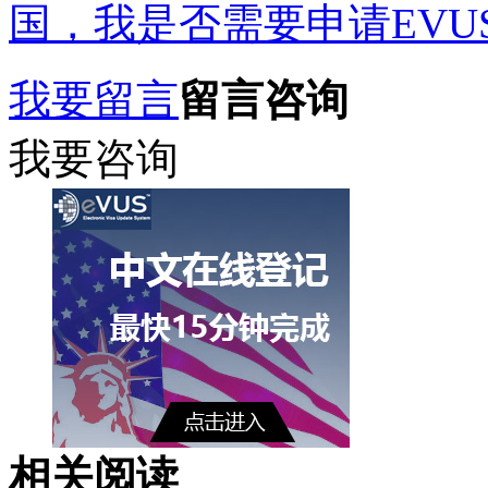
国，我是否需要申请EVU
我要留言
留言咨询
我要咨询
相关阅读