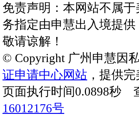
免责声明：本网站不属于
务指定由申慧出入境提供
敬请谅解！
© Copyright 广州申
证申请中心网站
，提供完
页面执行时间0.0898
16012176号