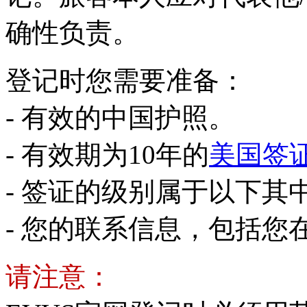
确性负责。
登记时您需要准备：
- 有效的中国护照。
- 有效期为10年的
美国签
- 签证的级别属于以下其中一项
- 您的联系信息，包括您
请注意：