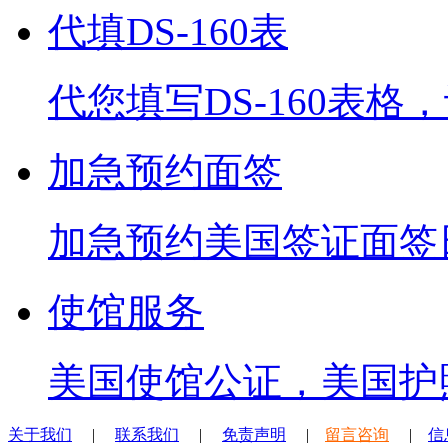
代填DS-160表
代您填写DS-160表
加急预约面签
加急预约美国签证面签
使馆服务
美国使馆公证，美国护
关于我们
|
联系我们
|
免责声明
|
留言咨询
|
信