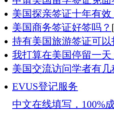
美国探亲签证十年有效，
美国商务签证好签吗？
持有美国旅游签证可以
我打算在美国停留一天，
美国交流访问学者有几
EVUS登记服务
中文在线填写，100%