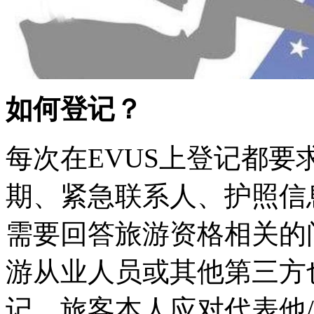
如何登记？
每次在EVUS上登记都
期、紧急联系人、护照信
需要回答旅游资格相关的
游从业人员或其他第三方
记。旅客本人应对代表他