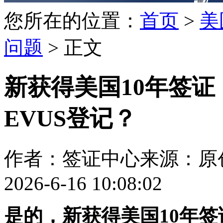
您所在的位置：
首页
>
美
问题
> 正文
新获得美国10年签
EVUS登记？
作者：签证中心
来源：原
2026-6-16 10:08:02
是的，新获得美国10年