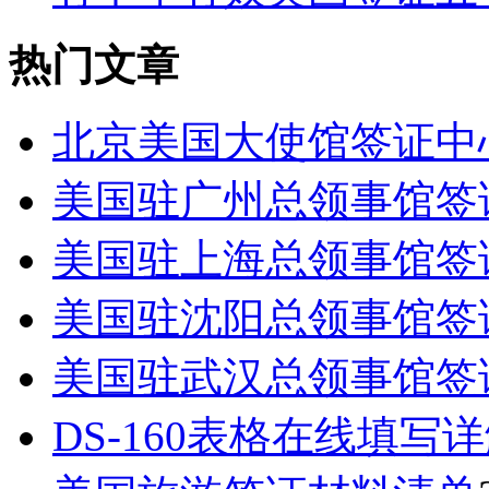
热门文章
北京美国大使馆签证中
美国驻广州总领事馆签
美国驻上海总领事馆签
美国驻沈阳总领事馆签
美国驻武汉总领事馆签
DS-160表格在线填写