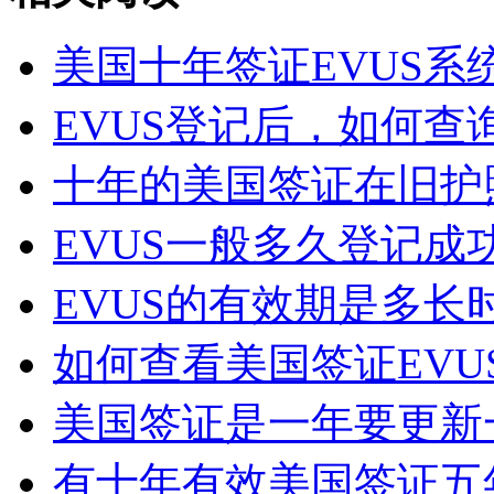
美国十年签证EVUS系
EVUS登记后，如何查询
十年的美国签证在旧护照
EVUS一般多久登记成功
EVUS的有效期是多长
如何查看美国签证EVUS
美国签证是一年要更新
有十年有效美国签证五年