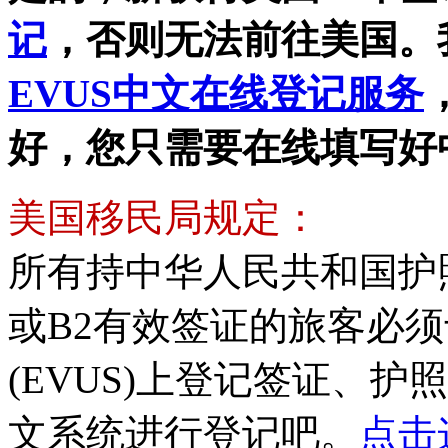
记
，否则无法前往美国。
EVUS中文在线登记服务
好，您只需要在线填写好
美国移民局规定：
所有持中华人民共和国护照并
或B2有效签证的旅客必
(EVUS)上登记签证、护
文系统进行登记吧。
点击