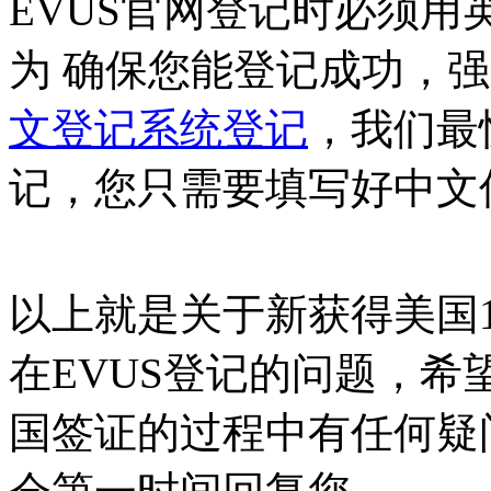
EVUS官网登记时必须
为 确保您能登记成功，
文登记系统登记
，我们最
记，您只需要填写好中文
以上就是关于新获得美国
在EVUS登记的问题，
国签证的过程中有任何疑