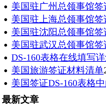
美国驻广州总领事馆签
美国驻上海总领事馆签
美国驻沈阳总领事馆签
美国驻武汉总领事馆签
DS-160表格在线填写
美国旅游签证材料清单
美国签证DS-160表格中的Pa
最新文章