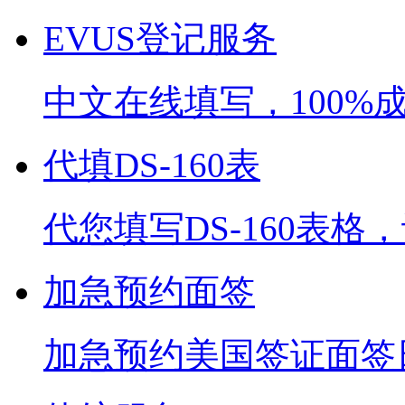
EVUS登记服务
中文在线填写，100%
代填DS-160表
代您填写DS-160表
加急预约面签
加急预约美国签证面签