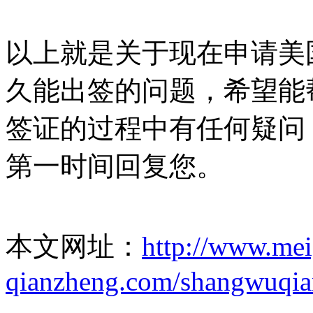
以上就是关于现在申请美
久能出签的问题，希望能
签证的过程中有任何疑问
第一时间回复您。
本文网址：
http://www.me
qianzheng.com/shangwuqia