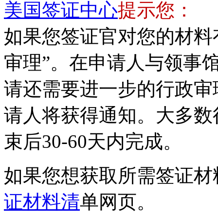
美国签证中心
提示您：
如果您签证官对您的材料
审理”。在申请人与领事
请还需要进一步的行政审
请人将获得通知。大多数
束后30-60天内完成。
如果您想获取所需签证材
证材料清
单网页。