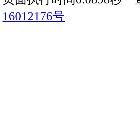
16012176号