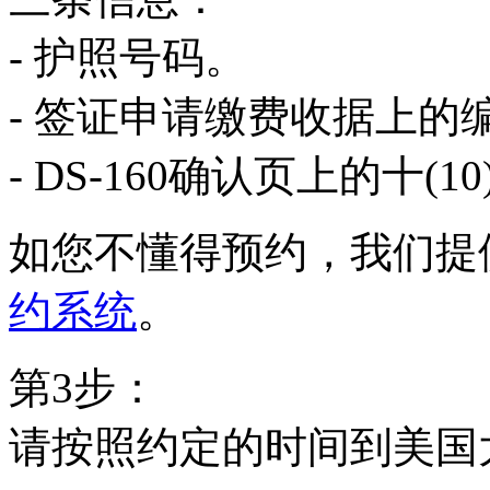
- 护照号码。
- 签证申请缴费收据上的
- DS-160确认页上的十(
如您不懂得预约，我们提
约系统
。
第3步：
请按照约定的时间到美国