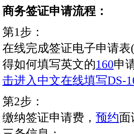
商务签证申请流程：
第1步：
在线完成签证电子申请表
得如何填写英文的
160
申
击进入中文在线填写DS-1
第2步：
缴纳签证申请费，
预约
面
三条信息：