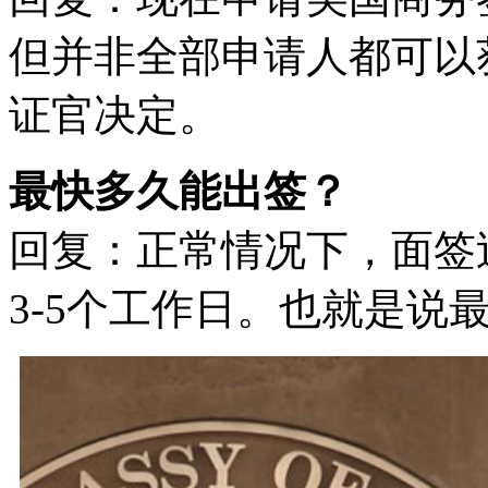
但并非全部申请人都可以
证官决定。
最快多久能出签？
回复：正常情况下，面签
3-5个工作日。也就是说