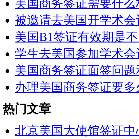
美国商务签证需要什么材
被邀请去美国开学术会
美国B1签证有效期是不
学生去美国参加学术会议
美国商务签证面签问题和
办理美国商务签证要多
热门文章
北京美国大使馆签证中