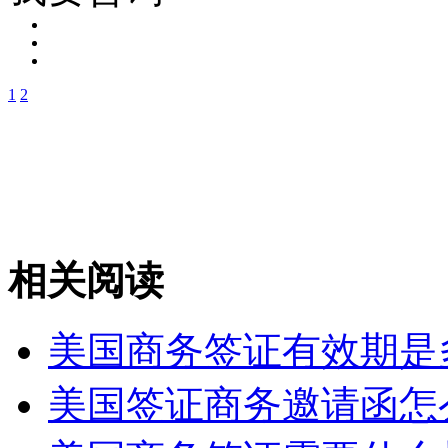
相关阅读
美国商务签证有效期是多
美国签证商务邀请函怎么