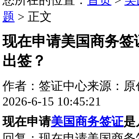
题
> 正文
现在申请美国商务签
出签？
作者：签证中心
来源：原
2026-6-15 10:45:21
现在申请
美国商务签证
是
回复：现在申请美国商务