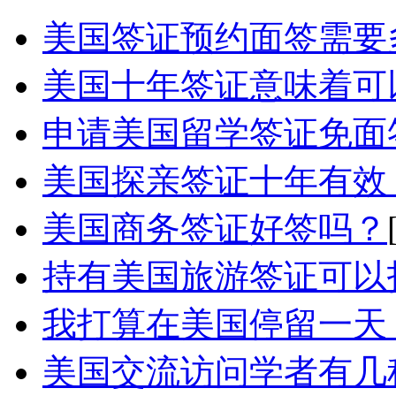
美国签证预约面签需要
美国十年签证意味着可以
申请美国留学签证免面签
美国探亲签证十年有效，
美国商务签证好签吗？
持有美国旅游签证可以
我打算在美国停留一天，
美国交流访问学者有几