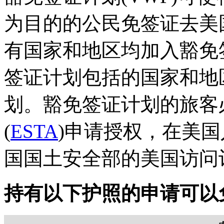
为目的的公民免签证去美
有国家和地区均加入豁免
签证计划包括的国家和地
划。豁免签证计划的旅客
(
ESTA
)申请授权，在美
国国土安全部的美国访问计划
持有以下护照的申请可以