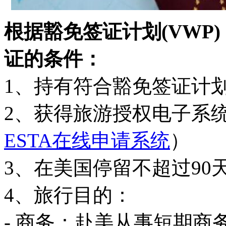
根据豁免签证计划(VWP
证的条件：
1、持有符合豁免签证计
2、获得旅游授权电子系统
ESTA在线申请系统
）
3、在美国停留不超过90
4、旅行目的：
- 商务：赴美从事短期商