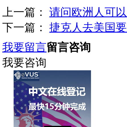
上一篇：
请问欧洲人可以
下一篇：
捷克人去美国要
我要留言
留言咨询
我要咨询