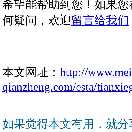
希望能帮助到您！如果您
何疑问，欢迎
留言给我们
本文网址：
http://www.me
qianzheng.com/esta/tianxie
如果觉得本文有用，就分