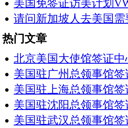
美国免签证访美计划V
请问新加坡人去美国需
热门文章
北京美国大使馆签证中
美国驻广州总领事馆签
美国驻上海总领事馆签
美国驻沈阳总领事馆签
美国驻武汉总领事馆签