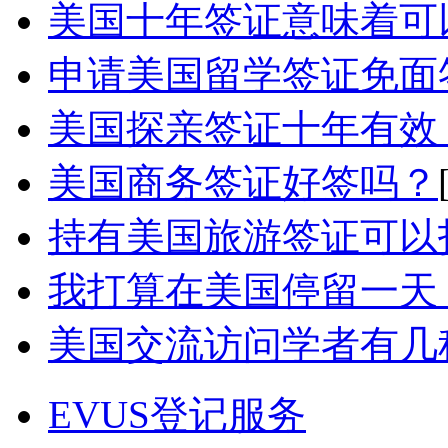
美国十年签证意味着可以
申请美国留学签证免面签
美国探亲签证十年有效，
美国商务签证好签吗？
持有美国旅游签证可以
我打算在美国停留一天，
美国交流访问学者有几
EVUS登记服务