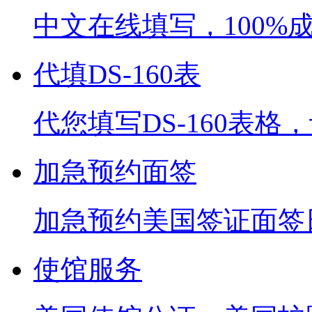
中文在线填写，100%
代填DS-160表
代您填写DS-160表
加急预约面签
加急预约美国签证面签
使馆服务