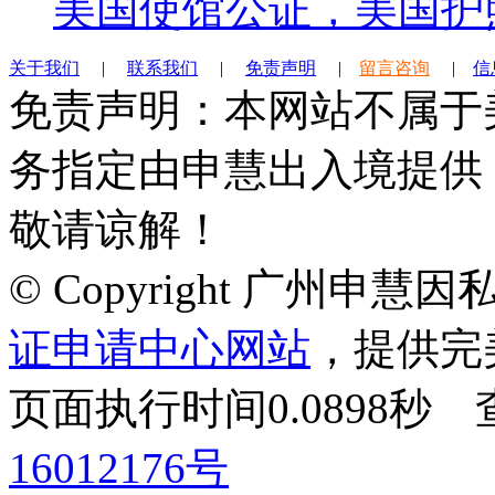
美国使馆公证，美国护
关于我们
|
联系我们
|
免责声明
|
留言咨询
|
信
免责声明：本网站不属于
务指定由申慧出入境提供
敬请谅解！
© Copyright 广州申
证申请中心网站
，提供完
页面执行时间0.0898
16012176号