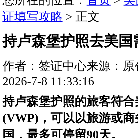
证填写攻略
> 正文
持卢森堡护照去美国
作者：签证中心
来源：原
2026-7-8 11:33:16
持卢森堡护照的旅客符合
(VWP)，可以以旅游或
国，最多可停留90天。