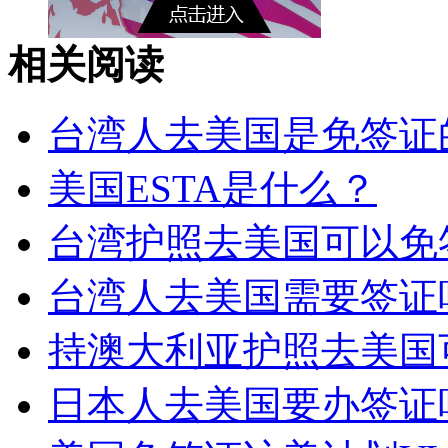
相关阅读
台湾人去美国是免签证
美国ESTA是什么？
台湾护照去美国可以免
台湾人去美国需要签证
持澳大利亚护照去美国
日本人去美国要办签证