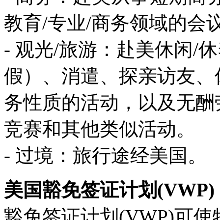
教育/专业/商务领域的会
- 观光/旅游：赴美休闲
假）、消遣、探亲访友、
务性质的活动，以及无酬
竞赛和其他类似活动。
- 过境：旅行途经美国。
美国豁免签证计划(VWP)
豁免签证计划(VWP)可