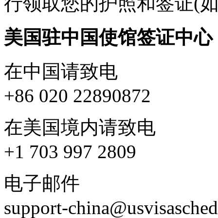
行领取您的护照和签证(如
美国驻中国使馆签证中心
在中国请致电
+86 020 22890872
在美国境内请致电
+1 703 997 2809
电子邮件
support-china@usvisasche