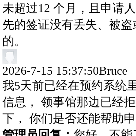
未超过12 个月，且申请
先的签证没有丢失、被盗
的。
2026-7-15 15:37:50
Bruce
我5天前已经在预约系统
信息， 领事馆那边已经
下， 你们是否还能帮助
管理员回复：
您好，不能