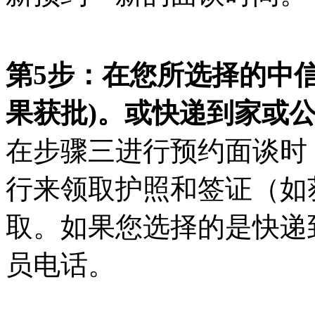
第5步：在您所选择的中
果获批)。或快递到家或
在步骤三进行预约面谈时
行来领取护照和签证（如
取。如果您选择的是快递
员电话。