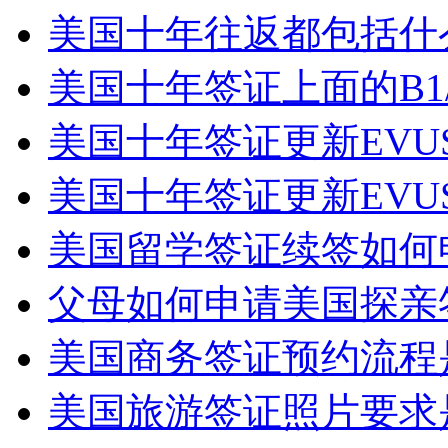
美国十年往返都包括什么
美国十年签证上面的B1/B
美国十年签证更新EVUS
美国十年签证更新EVUS
美国留学签证续签如何申
父母如何申请美国探亲签
美国商务签证预约流程是
美国旅游签证照片要求是