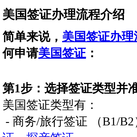
美国签证办理流程介绍
简单来说，
美国签证办理
何申请
美国签证
：
第1步：选择签证类型并
美国签证类型有：
- 商务/旅行签证 （B1/B