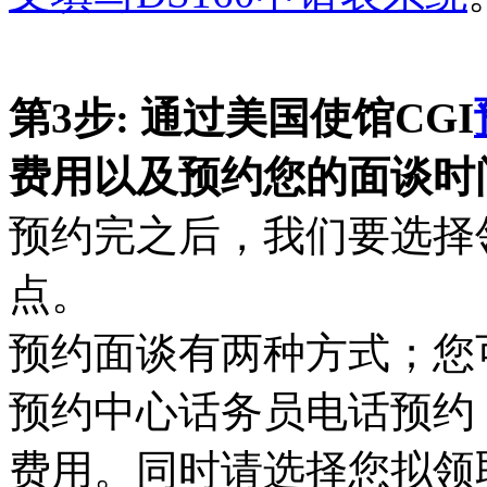
第3步: 通过美国使馆CGI
费用以及预约您的面谈时
预约完之后，我们要选择
点。
预约面谈有两种方式；您
预约中心话务员电话预约
费用。同时请选择您拟领