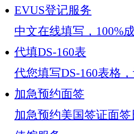
EVUS登记服务
中文在线填写，100%
代填DS-160表
代您填写DS-160表
加急预约面签
加急预约美国签证面签