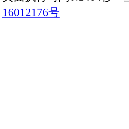
16012176号