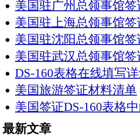
美国驻广州总领事馆签
美国驻上海总领事馆签
美国驻沈阳总领事馆签
美国驻武汉总领事馆签
DS-160表格在线填写
美国旅游签证材料清单
美国签证DS-160表格中的Pa
最新文章