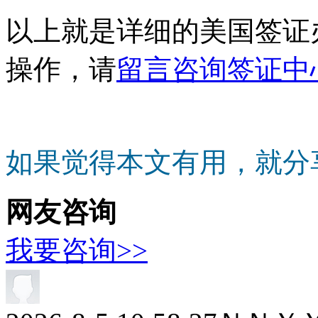
以上就是详细的美国签证
操作，请
留言咨询签证中
如果觉得本文有用，就分
网友咨询
我要咨询>>