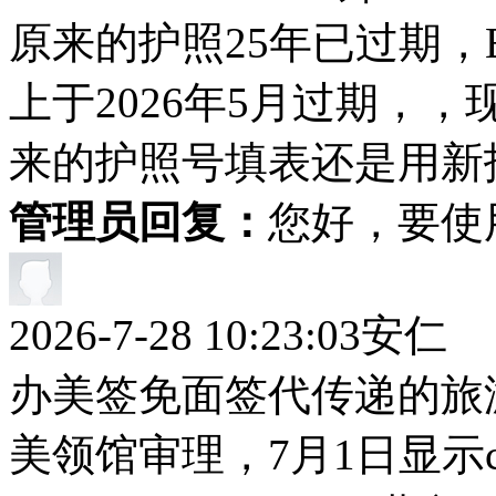
原来的护照25年已过期，
上于2026年5月过期，
来的护照号填表还是用新
管理员回复：
您好，要使
2026-7-28 10:23:03
安仁
办美签免面签代传递的旅
美领馆审理，7月1日显示cas