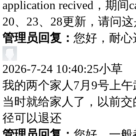
application recived，期间
20、23、28更新，请
管理员回复：
您好，耐心
2026-7-24 10:40:25
小草
我的两个家人7月9号上
当时就给家人了，以前交
径可以退还
管理员回复：
您好，一般