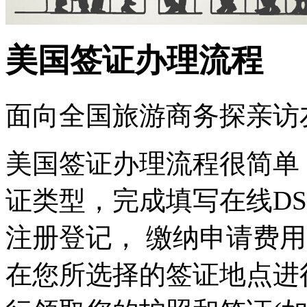
美国签证办理流程
面向全国
旅游
商务
探亲访
美国签证办理流程很简单
证类型，完成填写在线DS
注册登记， 缴纳申请费
在您所选择的签证地点进