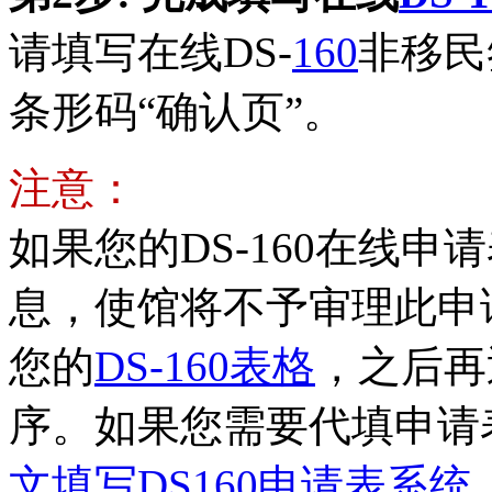
请填写在线DS-
160
非移民
条形码“确认页”。
注意：
如果您的DS-160在线
息，使馆将不予审理此申
您的
DS-160表格
，之后再
序。如果您需要代填申请
文填写DS160申请表系统