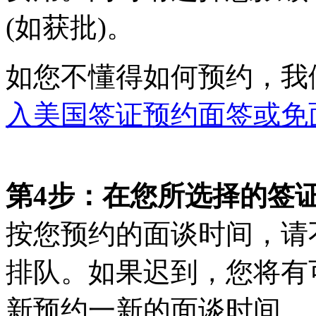
(如获批)。
如您不懂得如何预约，我
入美国签证预约面签或免
第4步：在您所选择的签
按您预约的面谈时间，请
排队。如果迟到，您将有
新预约一新的面谈时间。