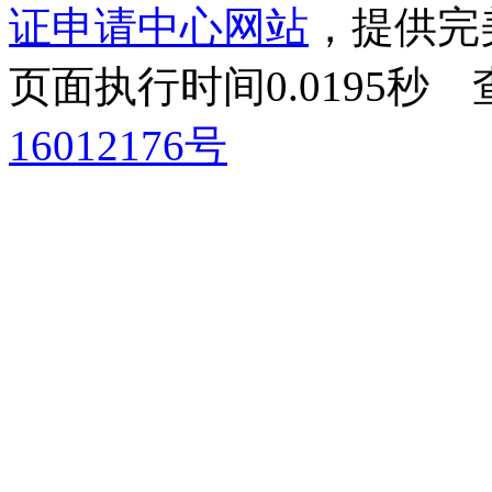
证申请中心网站
，提供完
页面执行时间0.0195
16012176号