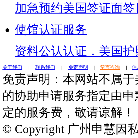
加急预约美国签证面签
使馆认证服务
资料公认认证，美国护
关于我们
|
联系我们
|
免责声明
|
留言咨询
|
信
免责声明：本网站不属于
的协助申请服务指定由申
定的服务费，敬请谅解！
© Copyright 广州申