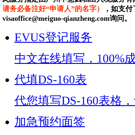
请务必备注好“申请人”的名字）
，如支付
visaoffice@meiguo-qianzheng.com询问。
EVUS登记服务
中文在线填写，100%
代填DS-160表
代您填写DS-160表
加急预约面签