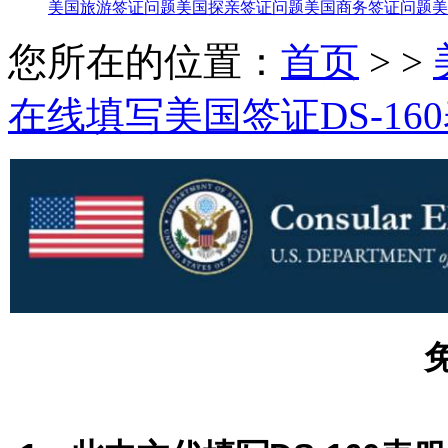
美国旅游签证问题
美国探亲签证问题
美国商务签证问题
美
您所在的位置：
首页
> >
在线填写美国签证DS-16