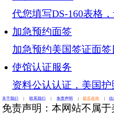
代您填写DS-160表
加急预约面签
加急预约美国签证面签
使馆认证服务
资料公认认证，美国护
关于我们
|
联系我们
|
免责声明
|
留言咨询
|
信
免责声明：本网站不属于