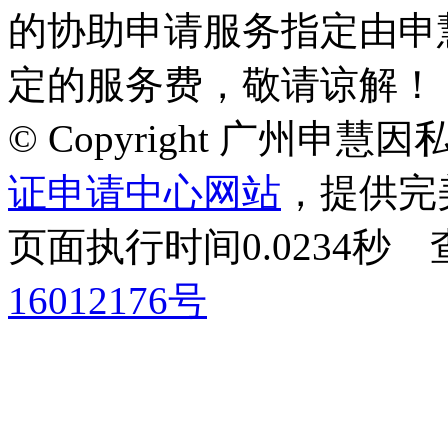
的协助申请服务指定由申
定的服务费，敬请谅解！
© Copyright 广州申
证申请中心网站
，提供完
页面执行时间0.0234
16012176号