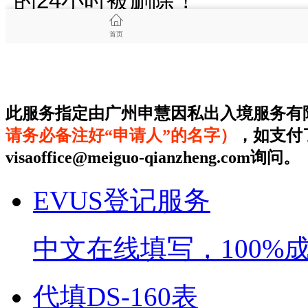
此服务指定由广州申慧因私出入境服务有
请务必备注好“申请人”的名字）
，如支付
visaoffice@meiguo-qianzheng.com询问。
EVUS登记服务
中文在线填写，100%
代填DS-160表